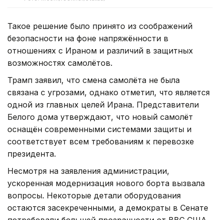
Такое решение было принято из соображений
безопасности на фоне напряжённости в
отношениях с Ираном и различий в защитных
возможностях самолётов.
Трамп заявил, что смена самолёта не была
связана с угрозами, однако отметил, что является
одной из главных целей Ирана. Представители
Белого дома утверждают, что новый самолёт
оснащён современными системами защиты и
соответствует всем требованиям к перевозке
президента.
Несмотря на заявления администрации,
ускоренная модернизация нового борта вызвала
вопросы. Некоторые детали оборудования
остаются засекреченными, а демократы в Сенате