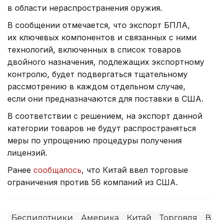
в области нераспространения оружия.
В сообщении отмечается, что экспорт БПЛА,
их ключевых компонентов и связанных с ними
технологий, включенных в список товаров
двойного назначения, подлежащих экспортному
контролю, будет подвергаться тщательному
рассмотрению в каждом отдельном случае,
если они предназначаются для поставки в США.
В соответствии с решением, на экспорт данной
категории товаров не будут распространяться
меры по упрощению процедуры получения
лицензий.
Ранее
сообщалось
, что Китай ввел торговые
ограничения против 56 компаний из США.
Беспилотники
Америка
Китай
Торговля
В 