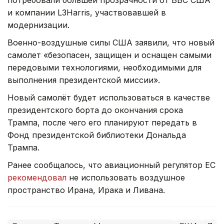
потребовали большей прозрачности от ВВС США
и компании L3Harris, участвовавшей в
модернизации.
Военно-воздушные силы США заявили, что новый
самолет «безопасен, защищен и оснащен самыми
передовыми технологиями, необходимыми для
выполнения президентской миссии».
Новый самолёт будет использоваться в качестве
президентского борта до окончания срока
Трампа, после чего его планируют передать в
Фонд президентской библиотеки Дональда
Трампа.
Ранее сообщалось, что авиационный регулятор ЕС
рекомендовал
не использовать воздушное
пространство Ирана, Ирака и Ливана.