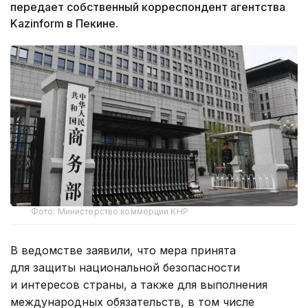
передает собственный корреспондент агентства
Kazinform в Пекине.
Фото: Министерство коммерции КНР
В ведомстве заявили, что мера принята
для защиты национальной безопасности
и интересов страны, а также для выполнения
международных обязательств, в том числе