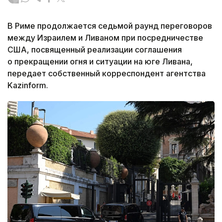
В Риме продолжается седьмой раунд переговоров
между Израилем и Ливаном при посредничестве
США, посвященный реализации соглашения
о прекращении огня и ситуации на юге Ливана,
передает собственный корреспондент агентства
Kazinform.