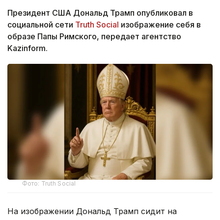
Президент США Дональд Трамп опубликовал в
социальной сети
Truth Social
изображение себя в
образе Папы Римского, передает агентство
Kazinform.
Фото: Truth Social
На изображении Дональд Трамп сидит на