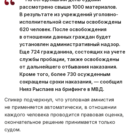
рассмотрено свыше 1000 материалов.
В результате из учреждений уголовно-
исполнительной системы освобождены
620 человек. После освобождения
в отношении данных граждан будет
установлен административный надзор.
Еще 724 гражданина, состоящих на учете
службы пробации, также освобождены
от дальнейшего отбывания наказания.
Кроме того, более 730 осужденным
сокращены сроки наказания, — сообщил
Нияз Рыспаев на брифинге в МВД.
Спикер подчеркнул, что уголовная амнистия
не применяется автоматически, в отношении
каждого человека проводится правовая оценка,
окончательное решение принимается только
судом.