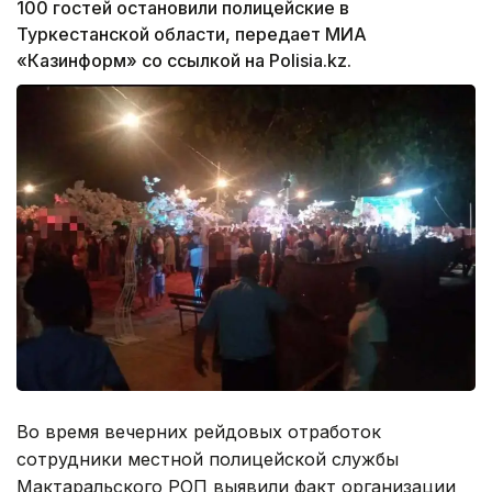
100 гостей остановили полицейские в
Туркестанской области, передает МИА
«Казинформ» со ссылкой на Polisia.kz.
Во время вечерних рейдовых отработок
сотрудники местной полицейской службы
Мактаральского РОП выявили факт организации