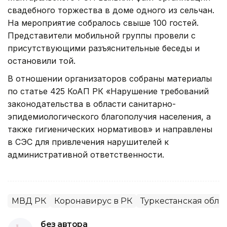
свадебного торжества в доме одного из сельчан.
На мероприятие собралось свыше 100 гостей.
Представители мобильной группы провели с
присутствующими разъяснительные беседы и
остановили той.
В отношении организаторов собраны материалы
по статье 425 КоАП РК «Нарушение требований
законодательства в области санитарно-
эпидемиологического благополучия населения, а
также гигиенических нормативов» и направлены
в СЭС для привлечения нарушителей к
административной ответственности.
МВД РК
Коронавирус в РК
Туркестанская обла
без автора