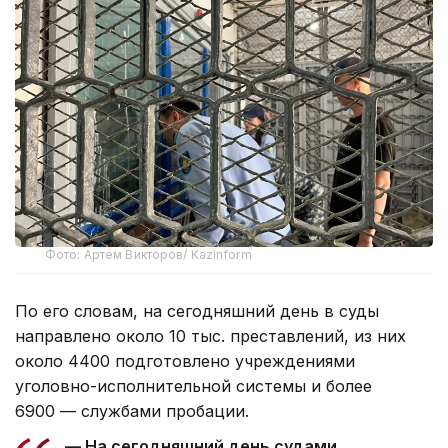
Фото: Артем Викторов/ Kazinform
По его словам, на сегодняшний день в суды
направлено около 10 тыс. преставлений, из них
около 4400 подготовлено учреждениями
уголовно-исполнительной системы и более
6900 — службами пробации.
— На сегодняшний день судами