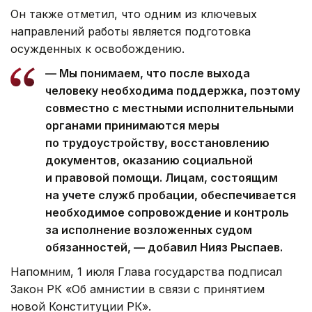
Он также отметил, что одним из ключевых
направлений работы является подготовка
осужденных к освобождению.
— Мы понимаем, что после выхода
человеку необходима поддержка, поэтому
совместно с местными исполнительными
органами принимаются меры
по трудоустройству, восстановлению
документов, оказанию социальной
и правовой помощи. Лицам, состоящим
на учете служб пробации, обеспечивается
необходимое сопровождение и контроль
за исполнение возложенных судом
обязанностей, — добавил Нияз Рыспаев.
Напомним, 1 июля Глава государства подписал
Закон РК «Об амнистии в связи с принятием
новой Конституции РК».