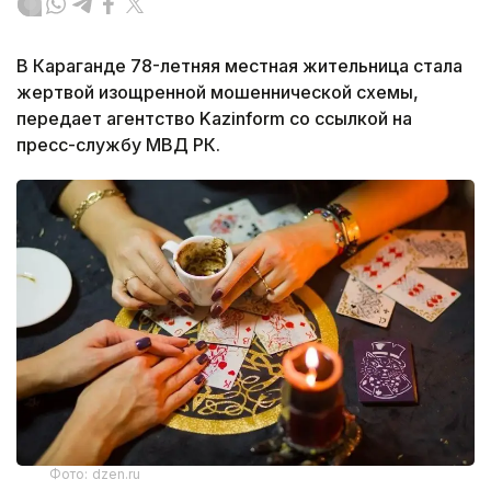
В Караганде 78-летняя местная жительница стала
жертвой изощренной мошеннической схемы,
передает агентство Kazinform со ссылкой на
пресс-службу МВД РК.
Фото: dzen.ru