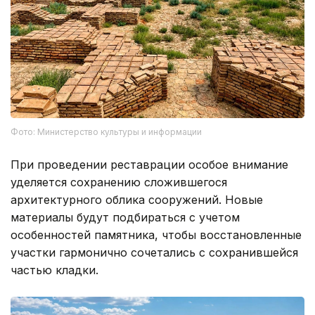
Фото: Министерство культуры и информации
При проведении реставрации особое внимание
уделяется сохранению сложившегося
архитектурного облика сооружений. Новые
материалы будут подбираться с учетом
особенностей памятника, чтобы восстановленные
участки гармонично сочетались с сохранившейся
частью кладки.