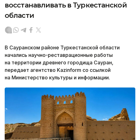
восстанавливать в Туркестанской
области
В Сауранском районе Туркестанской области
начались научно-реставрационные работы
на территории древнего городища Сауран,
передает агентство Kazinform со ссылкой
на Министерство культуры и информации.