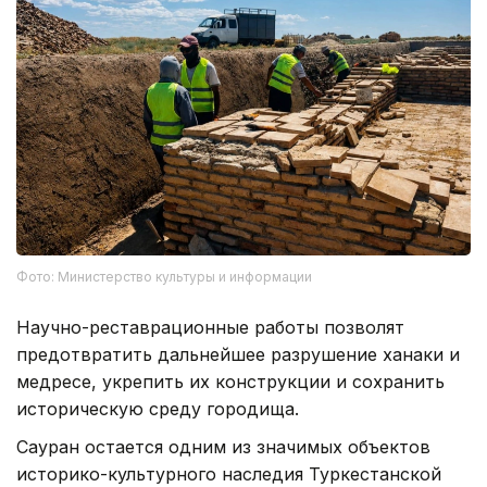
Фото: Министерство культуры и информации
Научно-реставрационные работы позволят
предотвратить дальнейшее разрушение ханаки и
медресе, укрепить их конструкции и сохранить
историческую среду городища.
Сауран остается одним из значимых объектов
историко-культурного наследия Туркестанской