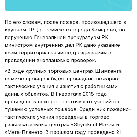
По его словам, после пожара, произошедшего в
крупном ТРЦ российского города Кемерово, по
поручению Генеральной прокуратуры РК,
министром внутренних дел РК дано указание
всем территориальным подразделениям о
проведении внеплановых проверок.
«В ряде крупных торговых центрах Шымкента
помимо проверок будут проведены пожарно-
тактические учения и занятия с работниками
данных объектов. В І квартале 2018 года
проведено 5 пожарно-тактических учений по
тушению условных пожаров. Среди них пожарно-
тактические учения проведены в торгово-
развлекательных центрах «Shymkent Plaza» и
«Мега-Планет». В прошлом году проведено 21