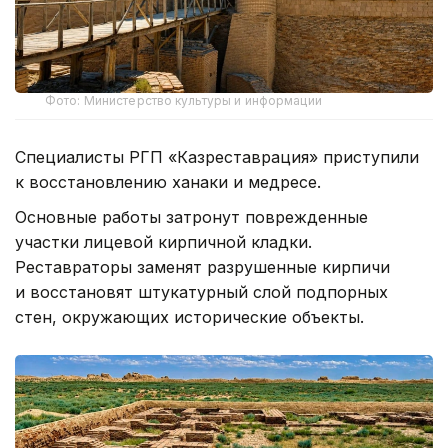
Фото: Министерство культуры и информации
Специалисты РГП «Казреставрация» приступили
к восстановлению ханаки и медресе.
Основные работы затронут поврежденные
участки лицевой кирпичной кладки.
Реставраторы заменят разрушенные кирпичи
и восстановят штукатурный слой подпорных
стен, окружающих исторические объекты.