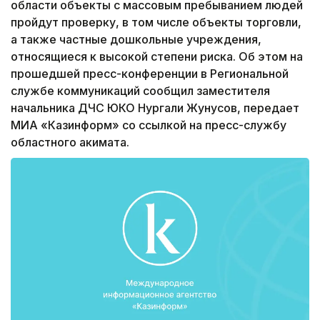
области объекты с массовым пребыванием людей
пройдут проверку, в том числе объекты торговли,
а также частные дошкольные учреждения,
относящиеся к высокой степени риска. Об этом на
прошедшей пресс-конференции в Региональной
службе коммуникаций сообщил заместителя
начальника ДЧС ЮКО Нургали Жунусов, передает
МИА «Казинформ» со ссылкой на пресс-службу
областного акимата.