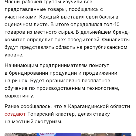
Члены рабочей группы изучили все
представленные товары, пообщались с
участниками. Каждый выставил свои баллы в
оценочном листе. В итоге определился топ-10
товаров из местного сырья. В дальнейшем бренд-
комитет определит трёх победителей. Финалисты
будут представлять область на республиканском
уровне.
Начинающим предпринимателям помогут
в брендировании продукции и продвижении
на рынок. Будет организовано бесплатное
обучение по производственным технологиям,
маркетингу.
Ранее сообщалось, что в Карагандинской области
создают
Топарский кластер, делая ставку
на местный экотуризм.