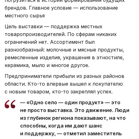
брендов. Главное условие — использование
местного сырья
Цель выставки — поддержка местных
товаропроизводителей. По сферам никаких
ограничений нет. Ассортимент был
разнообразный: молочные и мясные продукты,
ремесленные изделия, украшения в этностиле,
керамика, мыло и многое другое.
Предприниматели прибыли из разных районов
области. Кто-то впервые вышел к покупателю
с новым товаром, кто-то закреплял успех.
— «Одно село — один продукт» — это
не просто выставка. Это движение. Люди
из глубинок региона показывают, на что
способны, когда им дают шанс
и поддержку, — отметил заместитель