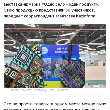
выставка-ярмарка «Одно село – один продукт».
Свою продукцию представили 50 участников,
передает корреспондент агентства Kazinform.
Фото: акимат Карагандинской области
Это не просто товары: в одном месте можно было
погрузиться в истории формирования будущих