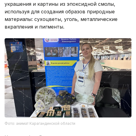
украшения и картины из эпоксидной смолы,
используя для создания образов природные
материалы: сухоцветы, уголь, металлические
вкрапления и пигменты.
Фото: акимат Карагандинской области