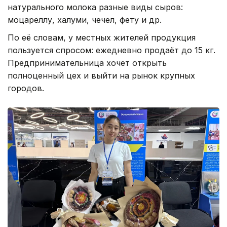
натурального молока разные виды сыров:
моцареллу, халуми, чечел, фету и др.
По её словам, у местных жителей продукция
пользуется спросом: ежедневно продаёт до 15 кг.
Предпринимательница хочет открыть
полноценный цех и выйти на рынок крупных
городов.