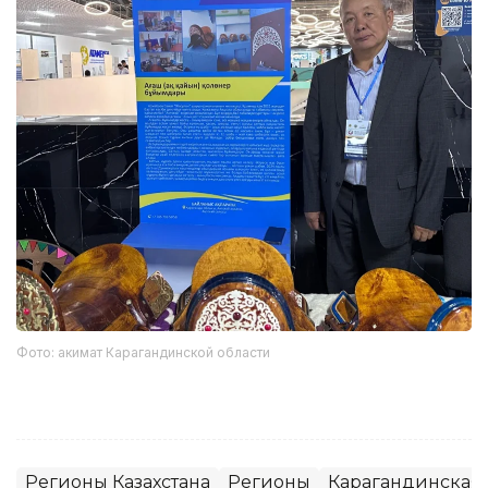
Фото: акимат Карагандинской области
Регионы Казахстана
Регионы
Карагандинская 