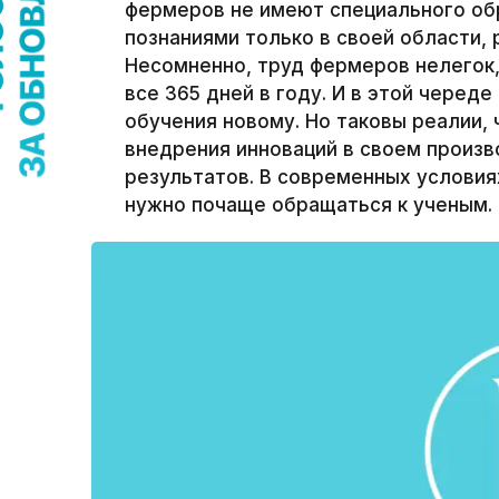
фермеров не имеют специального об
познаниями только в своей области, 
Несомненно, труд фермеров нелегок,
все 365 дней в году. И в этой черед
обучения новому. Но таковы реалии, 
внедрения инноваций в своем произв
результатов. В современных условия
нужно почаще обращаться к ученым.