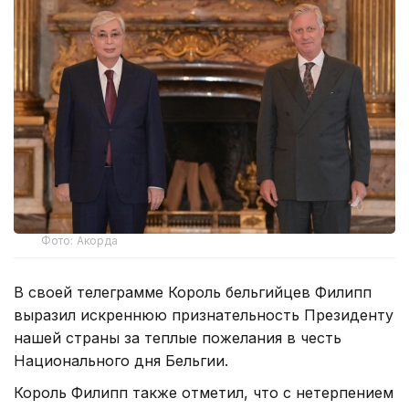
Фото: Акорда
В своей телеграмме Король бельгийцев Филипп
выразил искреннюю признательность Президенту
нашей страны за теплые пожелания в честь
Национального дня Бельгии.
Король Филипп также отметил, что с нетерпением