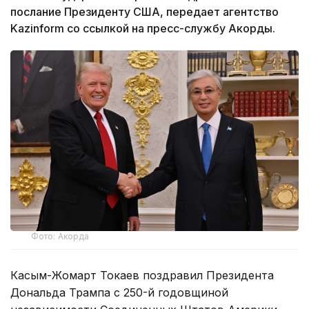
послание Президенту США, передает агентство
Kazinform со ссылкой на пресс-службу Акорды.
Фото: Акорда
Касым-Жомарт Токаев поздравил Президента
Дональда Трампа с 250-й годовщиной