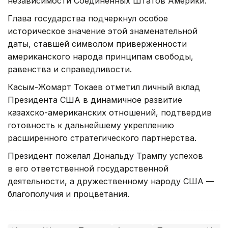
независимости Соединенных Штатов Америки.
Глава государства подчеркнул особое
историческое значение этой знаменательной
даты, ставшей символом приверженности
американского народа принципам свободы,
равенства и справедливости.
Касым-Жомарт Токаев отметил личный вклад
Президента США в динамичное развитие
казахско-американских отношений, подтвердив
готовность к дальнейшему укреплению
расширенного стратегического партнерства.
Президент пожелал Дональду Трампу успехов
в его ответственной государственной
деятельности, а дружественному народу США —
благополучия и процветания.