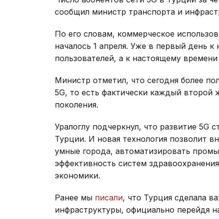
сообщил министр транспорта и инфраст
По его словам, коммерческое использов
началось 1 апреля. Уже в первый день к
пользователей, а к настоящему времени 
Министр отметил, что сегодня более по
5G, то есть фактически каждый второй 
поколения.
Уралоглу подчеркнул, что развитие 5G
Турции. И новая технология позволит в
умные города, автоматизировать пром
эффективность систем здравоохранения,
экономики.
Ранее мы
писали
, что Турция сделала 
инфраструктуры, официально перейдя на