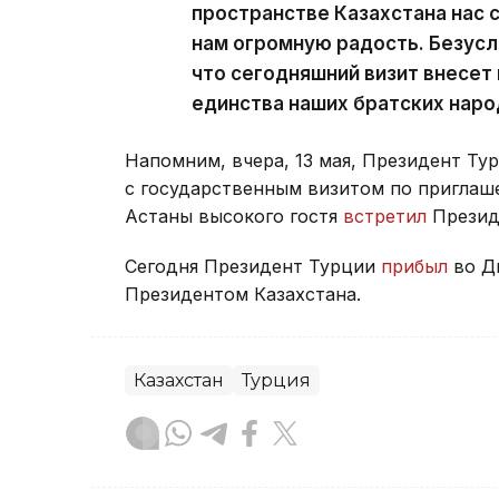
пространстве Казахстана нас
нам огромную радость. Безусло
что сегодняшний визит внесет
единства наших братских наро
Напомним, вчера, 13 мая, Президент Ту
с государственным визитом по приглаш
Астаны высокого гостя
встретил
Президе
Сегодня Президент Турции
прибыл
во Д
Президентом Казахстана.
Казахстан
Турция