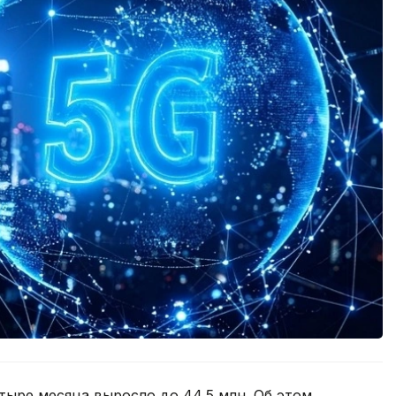
тыре месяца выросло до 44,5 млн. Об этом