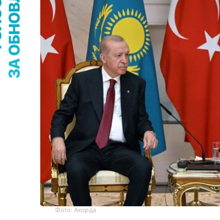
Фото: Акорда