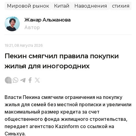
Мировой рынок
Китай
Наводнения
стихия
Жанар Альжанова
Автор
19:21, 08 Августа 2026
Пекин смягчил правила покупки
жилья для иногородних
Власти Пекина смягчили ограничения на покупку
жилья для семей без местной прописки и увеличили
максимальный размер кредита за счет
общественного фонда жилищного строительства,
передает агентство Kazinform со ссылкой на
Синьхуа.