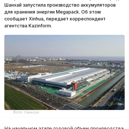
Шанхай запустила производство аккумуляторов
для хранения энергии Megapack. Об этом
сообщает Xinhua, передает корреспондент
агентства Kazinform.
Фото: Синьхуа
На начальном этапе годовой объем производства