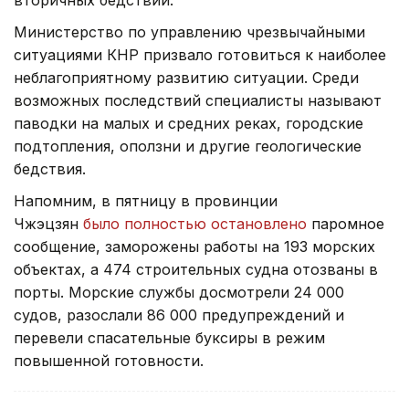
вторичных бедствий.
Министерство по управлению чрезвычайными
ситуациями КНР призвало готовиться к наиболее
неблагоприятному развитию ситуации. Среди
возможных последствий специалисты называют
паводки на малых и средних реках, городские
подтопления, оползни и другие геологические
бедствия.
Напомним, в пятницу в провинции
Чжэцзян
было полностью остановлено
паромное
сообщение, заморожены работы на 193 морских
объектах, а 474 строительных судна отозваны в
порты. Морские службы досмотрели 24 000
судов, разослали 86 000 предупреждений и
перевели спасательные буксиры в режим
повышенной готовности.