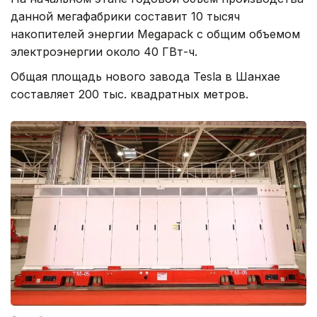
данной мегафабрики составит 10 тысяч
накопителей энергии Megapack с общим объемом
электроэнергии около 40 ГВт-ч.
Общая площадь нового завода Tesla в Шанхае
составляет 200 тыс. квадратных метров.