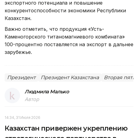
экспортного потенциала и повышение
конкурентоспособности экономики Республики
Казахстан.
Важно отметить, что продукция «Усть-
Каменогорского титаномагниевого комбината»
100-процентно поставляется на экспорт в дальнее
зарубежье.
Президент
Президент Казахстана
Вторая пяти
Людмила Малько
Автор
14:34, 31 Июля 2026
Казахстан привержен укреплению