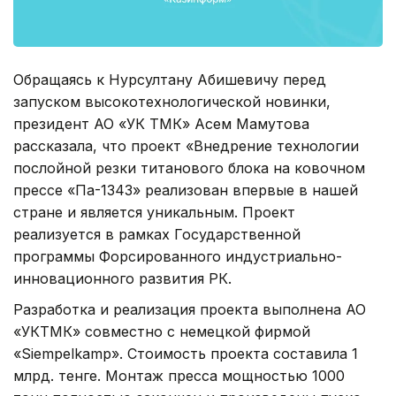
Обращаясь к Нурсултану Абишевичу перед
запуском высокотехнологической новинки,
президент АО «УК ТМК» Асем Мамутова
рассказала, что проект «Внедрение технологии
послойной резки титанового блока на ковочном
прессе «Па-1343» реализован впервые в нашей
стране и является уникальным. Проект
реализуется в рамках Государственной
программы Форсированного индустриально-
инновационного развития РК.
Разработка и реализация проекта выполнена АО
«УКТМК» совместно с немецкой фирмой
«Siempelkamp». Стоимость проекта составила 1
млрд. тенге. Монтаж пресса мощностью 1000