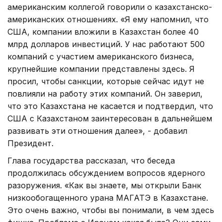
американским коллегой говорили о казахстанско-
американских отношениях. «Я ему напомнил, что
США, компании вложили в Казахстан более 40
млрд долларов инвестиций. У нас работают 500
компаний с участием американского бизнеса,
крупнейшие компании представлены здесь. Я
просил, чтобы санкции, которые сейчас идут не
повлияли на работу этих компаний. Он заверил,
что это Казахстана не касается и подтвердил, что
США с Казахстаном заинтересован в дальнейшем
развивать эти отношения далее», - добавил
Президент.
Глава государства рассказал, что беседа
продолжилась обсуждением вопросов ядерного
разоружения. «Как вы знаете, мы открыли Банк
низкообогащенного урана МАГАТЭ в Казахстане.
Это очень важно, чтобы вы понимали, в чем здесь