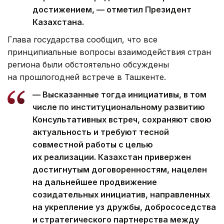
достижением, — отметил Президент
Казахстана.
Глава государства сообщил, что все
принципиальные вопросы взаимодействия стран
региона были обстоятельно обсуждены
на прошлогодней встрече в Ташкенте.
— Высказанные тогда инициативы, в том
числе по институциональному развитию
Консультативных встреч, сохраняют свою
актуальность и требуют тесной
совместной работы с целью
их реализации. Казахстан привержен
достигнутым договоренностям, нацелен
на дальнейшее продвижение
созидательных инициатив, направленных
на укрепление уз дружбы, добрососедства
и стратегического партнерства между