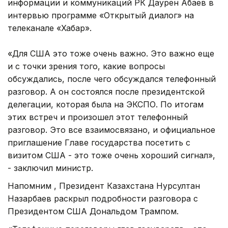
информации и коммуникаций РК Даурен Абаев в
интервью программе «Открытый диалог» на
телеканале «Хабар».
«Для США это тоже очень важно. Это важно еще
и с точки зрения того, какие вопросы
обсуждались, после чего обсуждался телефонный
разговор. А он состоялся после президентской
делегации, которая была на ЭКСПО. По итогам
этих встреч и произошел этот телефонный
разговор. Это все взаимосвязано, и официальное
приглашение Главе государства посетить с
визитом США - это тоже очень хороший сигнал»,
- заключил министр.
Напомним , Президент Казахстана Нурсултан
Назарбаев раскрыл подробности разговора с
Президентом США Дональдом Трампом.