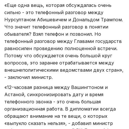
«Еще одна вещь, которая обсуждалась очень
сильно - это телефонный разговор между
Нурсултаном Абишевичем и Дональдом Трампом.
Что значит телефонный разговор в понятии
обывателя? Взял телефон и позвонил. Но
телефонный разговор между Главами государств
равносилен проведению полноценной встречи.
Потому что обсуждается очень большой круг
вопросов, это заранее отрабатывается между
внешнеполитическими ведомствами двух стран»,
- заключил министр.
«12-часовая разница между Вашингтоном и
Астаной, синхронизировать дату и время
телефонного звонка - это очень большая
организационная работа. В дипломатии всегда
обращают внимание на те вещи, о которых
«выпукло сказать нельзя», - добавил министр