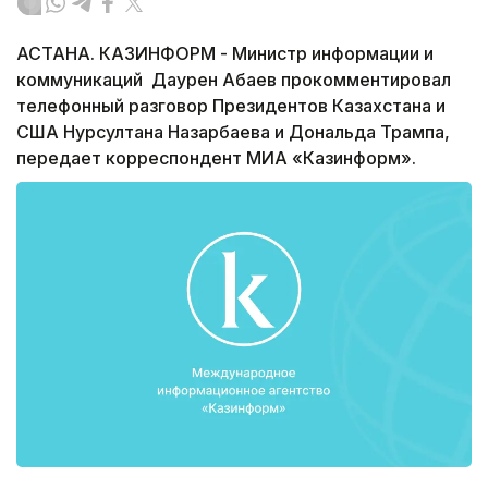
АСТАНА. КАЗИНФОРМ - Министр информации и
коммуникаций Даурен Абаев прокомментировал
телефонный разговор Президентов Казахстана и
США Нурсултана Назарбаева и Дональда Трампа,
передает корреспондент МИА «Казинформ».