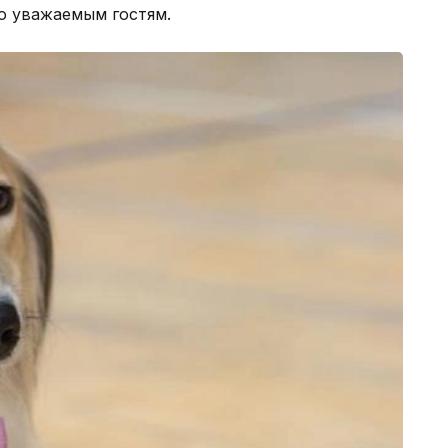
о уважаемым гостям.