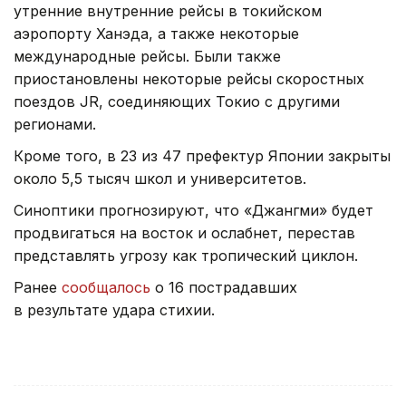
утренние внутренние рейсы в токийском
аэропорту Ханэда, а также некоторые
международные рейсы. Были также
приостановлены некоторые рейсы скоростных
поездов JR, соединяющих Токио с другими
регионами.
Кроме того, в 23 из 47 префектур Японии закрыты
около 5,5 тысяч школ и университетов.
Синоптики прогнозируют, что «Джангми» будет
продвигаться на восток и ослабнет, перестав
представлять угрозу как тропический циклон.
Ранее
сообщалось
о 16 пострадавших
в результате удара стихии.