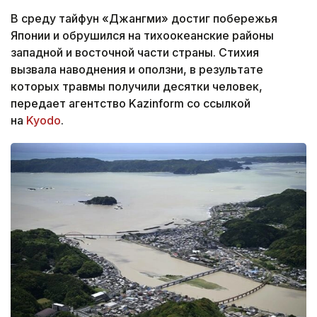
В среду тайфун «Джангми» достиг побережья
Японии и обрушился на тихоокеанские районы
западной и восточной части страны. Стихия
вызвала наводнения и оползни, в результате
которых травмы получили десятки человек,
передает агентство Kazinform со ссылкой
на
Kyodo
.