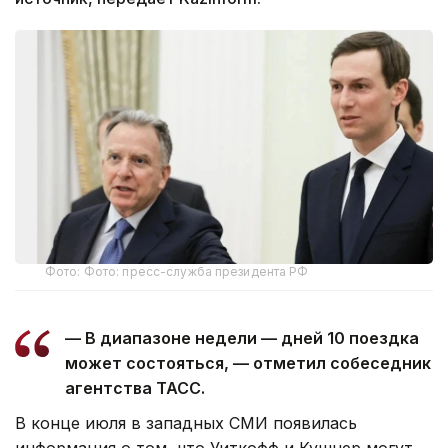
Фото: Фото: пресс-служба президента РФ
— В диапазоне недели — дней 10 поездка
может состояться, — отметил собеседник
агентства ТАСС.
В конце июля в западных СМИ появилась