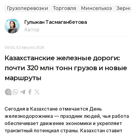
Грузоперевозки
Торговля
Минсельхоз
Зерно
Гульжан Тасмаганбетова
Автор
09:00, 02 Августа 2026
Казахстанские железные дороги:
почти 320 млн тонн грузов и новые
маршруты
Сегодня в Казахстане отмечается День
железнодорожника — праздник людей, чья работа
обеспечивает движение экономики и укрепляет
транзитный потенциал страны. Казахстан ставит