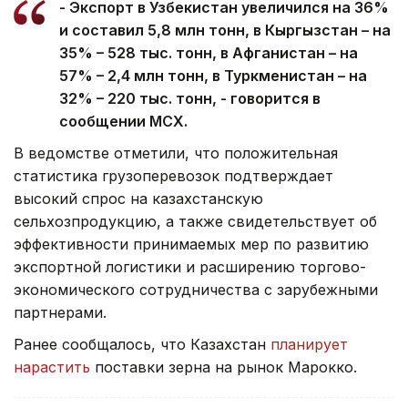
- Экспорт в Узбекистан увеличился на 36%
и составил 5,8 млн тонн, в Кыргызстан – на
35% – 528 тыс. тонн, в Афганистан – на
57% – 2,4 млн тонн, в Туркменистан – на
32% – 220 тыс. тонн, - говорится в
сообщении МСХ.
В ведомстве отметили, что положительная
статистика грузоперевозок подтверждает
высокий спрос на казахстанскую
сельхозпродукцию, а также свидетельствует об
эффективности принимаемых мер по развитию
экспортной логистики и расширению торгово-
экономического сотрудничества с зарубежными
партнерами. ‎
Ранее сообщалось, что Казахстан
планирует
нарастить
поставки зерна на рынок Марокко.