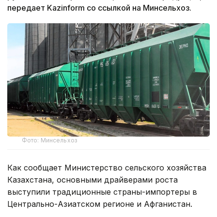
передает Kazinform со ссылкой на Минсельхоз.
Фото: Минсельхоз
Как сообщает Министерство сельского хозяйства
Казахстана, основными драйверами роста
выступили традиционные страны-импортеры в
Центрально-Азиатском регионе и Афганистан.