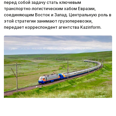
перед собой задачу стать ключевым
транспортно‑логистическим хабом Евразии,
соединяющим Восток и Запад. Центральную роль в
этой стратегии занимают грузоперевозки,
передает корреспондент агентства Kazinform.
Фото: KТЖ