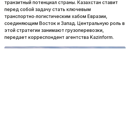
транзитный потенциал страны. Казахстан ставит
перед собой задачу стать ключевым
транспортно‑логистическим хабом Евразии,
соединяющим Восток и Запад. Центральную роль в
этой стратегии занимают грузоперевозки,
передает корреспондент агентства Kazinform.
Фото: KТЖ