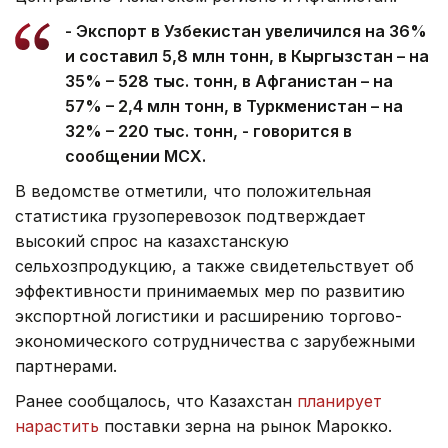
- Экспорт в Узбекистан увеличился на 36%
и составил 5,8 млн тонн, в Кыргызстан – на
35% – 528 тыс. тонн, в Афганистан – на
57% – 2,4 млн тонн, в Туркменистан – на
32% – 220 тыс. тонн, - говорится в
сообщении МСХ.
В ведомстве отметили, что положительная
статистика грузоперевозок подтверждает
высокий спрос на казахстанскую
сельхозпродукцию, а также свидетельствует об
эффективности принимаемых мер по развитию
экспортной логистики и расширению торгово-
экономического сотрудничества с зарубежными
партнерами. ‎
Ранее сообщалось, что Казахстан
планирует
нарастить
поставки зерна на рынок Марокко.