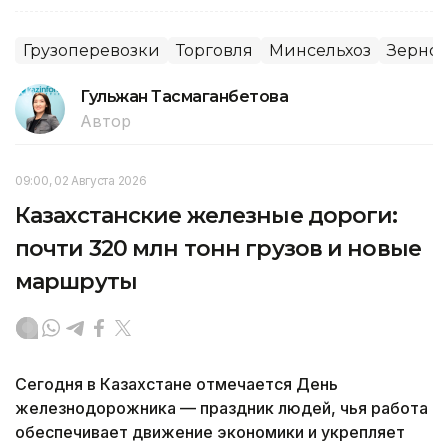
Грузоперевозки
Торговля
Минсельхоз
Зерно
Гульжан Тасмаганбетова
Автор
09:00, 02 Августа 2026
Казахстанские железные дороги:
почти 320 млн тонн грузов и новые
маршруты
Сегодня в Казахстане отмечается День
железнодорожника — праздник людей, чья работа
обеспечивает движение экономики и укрепляет