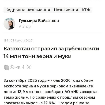
Кадровые назначения
Назначения
КТЖ
Гульмира Байзакова
Автор
11:41, 03 Августа 2026
Казахстан отправил за рубеж почти
14 млн тонн зерна и муки
За сентябрь 2025 года – июль 2026 года объем
экспорта зерна и муки в зерновом эквиваленте
достиг 13,9 млн тонн, сообщает АО «НК «Қазақстан
темір жолы». По сравнению с прошлым сезоном
показатель вырос на 12,6% — годом ранее за