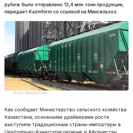
рубеж было отправлено 12,4 млн тонн продукции,
передает Kazinform со ссылкой на Минсельхоз.
Фото: Минсельхоз
Как сообщает Министерство сельского хозяйства
Казахстана, основными драйверами роста
выступили традиционные страны-импортеры в
Центрально-Азиатском регионе и Афганистан.