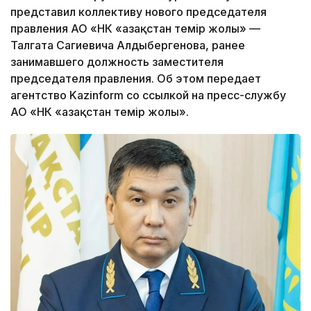
представил коллективу нового председателя
правления АО «НК «Қазақстан темір жолы» —
Талгата Сагиевича Алдыбергенова, ранее
занимавшего должность заместителя
председателя правления. Об этом передает
агентство Kazinform со ссылкой на пресс-службу
АО «НК «Қазақстан темір жолы».