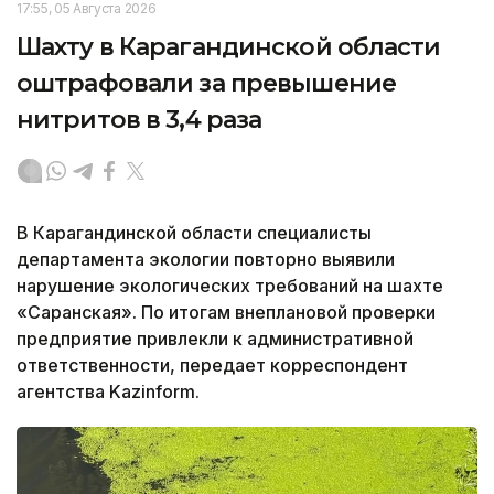
17:55, 05 Августа 2026
Шахту в Карагандинской области
оштрафовали за превышение
нитритов в 3,4 раза
В Карагандинской области специалисты
департамента экологии повторно выявили
нарушение экологических требований на шахте
«Саранская». По итогам внеплановой проверки
предприятие привлекли к административной
ответственности, передает корреспондент
агентства Kazinform.