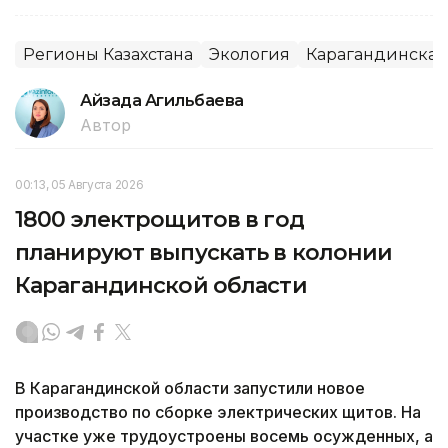
Регионы Казахстана
Экология
Карагандинская
Айзада Агильбаева
Автор
00:13, 05 Августа 2026
1800 электрощитов в год
планируют выпускать в колонии
Карагандинской области
В Карагандинской области запустили новое
производство по сборке электрических щитов. На
участке уже трудоустроены восемь осужденных, а