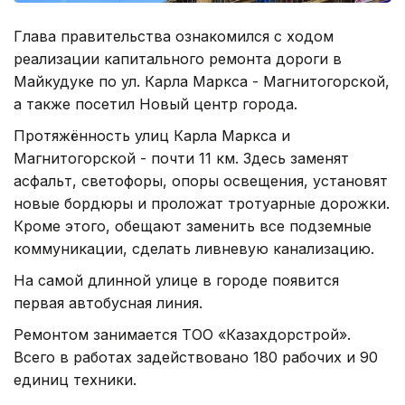
Глава правительства ознакомился с ходом
реализации капитального ремонта дороги в
Майкудуке по ул. Карла Маркса - Магнитогорской,
а также посетил Новый центр города.
Протяжённость улиц Карла Маркса и
Магнитогорской - почти 11 км. Здесь заменят
асфальт, светофоры, опоры освещения, установят
новые бордюры и проложат тротуарные дорожки.
Кроме этого, обещают заменить все подземные
коммуникации, сделать ливневую канализацию.
На самой длинной улице в городе появится
первая автобусная линия.
Ремонтом занимается ТОО «Казахдорстрой».
Всего в работах задействовано 180 рабочих и 90
единиц техники.