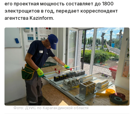
его проектная мощность составляет до 1800
электрощитов в год, передает корреспондент
агентства Kazinform.
Фото: ДУИС по Карагандинской области
Производство открыли на территории
исправительного учреждения в рамках