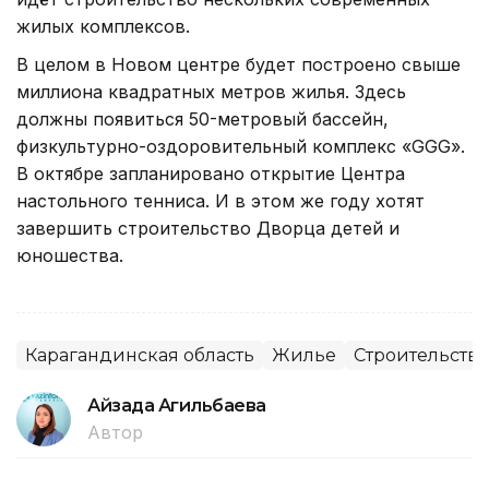
жилых комплексов.
В целом в Новом центре будет построено свыше
миллиона квадратных метров жилья. Здесь
должны появиться 50-метровый бассейн,
физкультурно-оздоровительный комплекс «GGG».
В октябре запланировано открытие Центра
настольного тенниса. И в этом же году хотят
завершить строительство Дворца детей и
юношества.
Карагандинская область
Жилье
Строительство
Айзада Агильбаева
Автор