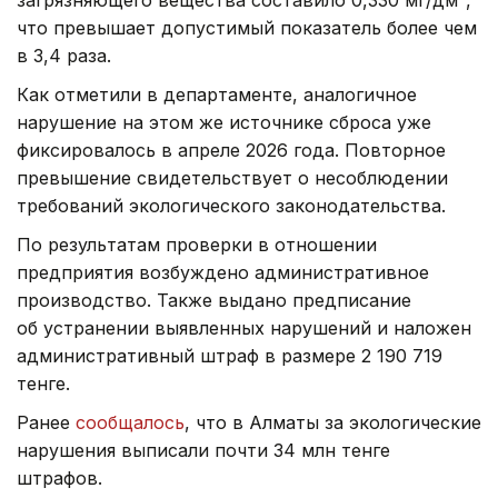
что превышает допустимый показатель более чем
в 3,4 раза.
Как отметили в департаменте, аналогичное
нарушение на этом же источнике сброса уже
фиксировалось в апреле 2026 года. Повторное
превышение свидетельствует о несоблюдении
требований экологического законодательства.
По результатам проверки в отношении
предприятия возбуждено административное
производство. Также выдано предписание
об устранении выявленных нарушений и наложен
административный штраф в размере 2 190 719
тенге.
Ранее
сообщалось
, что в Алматы за экологические
нарушения выписали почти 34 млн тенге
штрафов.