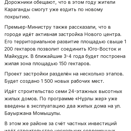
Дорожники обещают, что в этом году жители
Караганды смогут уже ездить по новому
покрытию.
Премьер-Министру также рассказали, что в
городе идёт активная застройка Нового центра.
Его территориальное развитие площадью свыше 1
200 гектаров позволит соединить Юго-Восток и
Майкудук. В ближайшие 3-4 года будет построена
жилая зона площадью 150 гектаров.
Проект застройки разделён на несколько этапов.
Будет создано 1 500 новых рабочих мест.
Идёт строительство семи 24-этажных высотных
жилых домов. По программе «Нұрлы жер» уже
введены в эксплуатацию два жилых дома на ул.
Бауыржана Момышулы.
В этом же районе за счёт частных инвестиций
идёт строительство нескольких современных