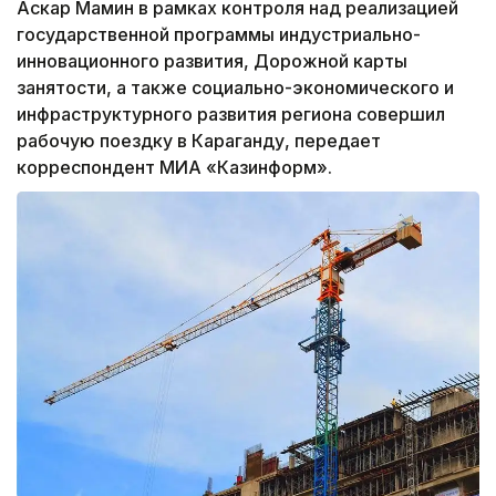
Аскар Мамин в рамках контроля над реализацией
государственной программы индустриально-
инновационного развития, Дорожной карты
занятости, а также социально-экономического и
инфраструктурного развития региона совершил
рабочую поездку в Караганду, передает
корреспондент МИА «Казинформ».