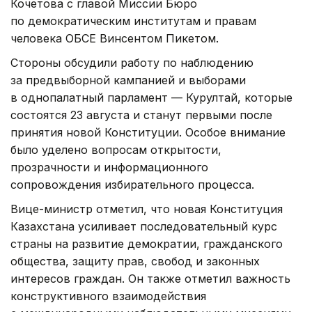
Кочетова с главой Миссии Бюро
по демократическим институтам и правам
человека ОБСЕ Винсентом Пикетом.
Стороны обсудили работу по наблюдению
за предвыборной кампанией и выборами
в однопалатный парламент — Курултай, которые
состоятся 23 августа и станут первыми после
принятия новой Конституции. Особое внимание
было уделено вопросам открытости,
прозрачности и информационного
сопровождения избирательного процесса.
Вице-министр отметил, что новая Конституция
Казахстана усиливает последовательный курс
страны на развитие демократии, гражданского
общества, защиту прав, свобод и законных
интересов граждан. Он также отметил важность
конструктивного взаимодействия