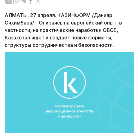
АЛМАТЫ. 27 апреля. КАЗИНФОРМ /Данияр
Сихимбаев/ - Опираясь на европейский опыт, в
частности, на практические наработки ОБСЕ,
Казахстан ищет и создает новые форматы,
структуры сотрудничества и безопасности.