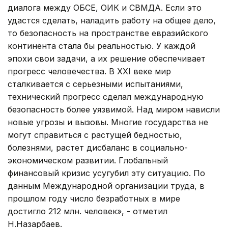
диалога между ОБСЕ, ОИК и СВМДА. Если это
удастся сделать, наладить работу на общее дело,
то безопасность на пространстве евразийского
континента стала бы реальностью. У каждой
эпохи свои задачи, а их решение обеспечивает
прогресс человечества. В XXI веке мир
сталкивается с серьезными испытаниями,
технический прогресс сделал международную
безопасность более уязвимой. Над миром нависли
новые угрозы и вызовы. Многие государства не
могут справиться с растущей бедностью,
болезнями, растет дисбаланс в социально-
экономическом развитии. Глобальный
финансовый кризис усугубил эту ситуацию. По
данным Международной организации труда, в
прошлом году число безработных в мире
достигло 212 млн. человек», - отметил
Н.Назарбаев.