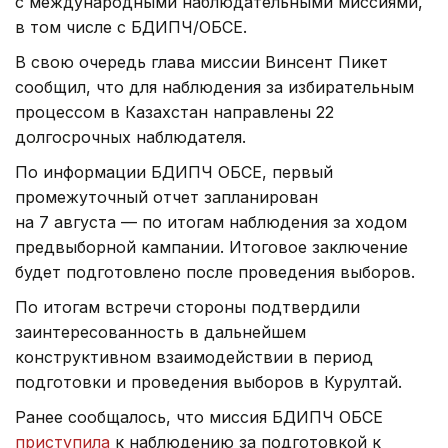
с международными наблюдательными миссиями,
в том числе с БДИПЧ/ОБСЕ.
В свою очередь глава миссии Винсент Пикет
сообщил, что для наблюдения за избирательным
процессом в Казахстан направлены 22
долгосрочных наблюдателя.
По информации БДИПЧ ОБСЕ, первый
промежуточный отчет запланирован
на 7 августа — по итогам наблюдения за ходом
предвыборной кампании. Итоговое заключение
будет подготовлено после проведения выборов.
По итогам встречи стороны подтвердили
заинтересованность в дальнейшем
конструктивном взаимодействии в период
подготовки и проведения выборов в Курултай.
Ранее сообщалось, что миссия БДИПЧ ОБСЕ
приступила
к наблюдению за подготовкой к