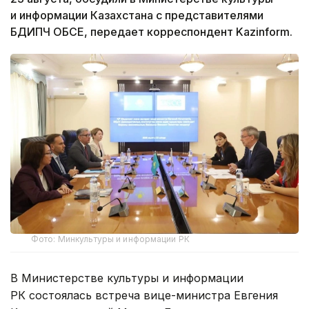
и информации Казахстана с представителями
БДИПЧ ОБСЕ, передает корреспондент Kazinform.
Фото: Минкультуры и информации РК
В Министерстве культуры и информации
РК состоялась встреча вице-министра Евгения