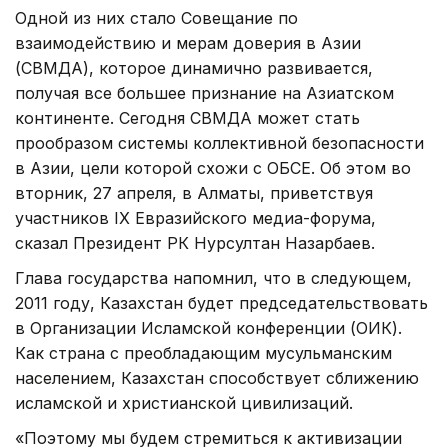
Одной из них стало Совещание по
взаимодействию и мерам доверия в Азии
(СВМДА), которое динамично развивается,
получая все большее признание на Азиатском
континенте. Сегодня СВМДА может стать
прообразом системы коллективной безопасности
в Азии, цели которой схожи с ОБСЕ. Об этом во
вторник, 27 апреля, в Алматы, приветствуя
участников IX Евразийского медиа-форума,
сказал Президент РК Нурсултан Назарбаев.
Глава государства напомнил, что в следующем,
2011 году, Казахстан будет председательствовать
в Организации Исламской конференции (ОИК).
Как страна с преобладающим мусульманским
населением, Казахстан способствует сближению
исламской и христианской цивилизаций.
«Поэтому мы будем стремиться к активизации