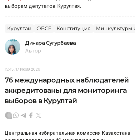
выборам депутатов Курултая.
Курултай
ОБСЕ
Конституция
Минкультуры и
Динара Сугурбаева
Автор
15:45, 17 Июля 2026
76 международных наблюдателей
аккредитованы для мониторинга
выборов в Курултай
Центральная избирательная комиссия Казахстана