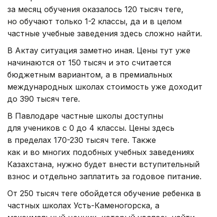
за месяц обучения оказалось 120 тысяч теңге,
но обучают только 1-2 классы, да и в целом
частные учебные заведения здесь сложно найти.
В Актау ситуация заметно иная. Цены тут уже
начинаются от 150 тысяч и это считается
бюджетным вариантом, а в премиальных
международных школах стоимость уже доходит
до 390 тысяч теңге.
В Павлодаре частные школы доступны
для учеников с 0 до 4 классы. Цены здесь
в пределах 170-230 тысяч теңге. Также
как и во многих подобных учебных заведениях
Казахстана, нужно будет внести вступительный
взнос и отдельно заплатить за годовое питание.
От 250 тысяч теңге обойдется обучение ребенка в
частных школах Усть-Каменогорска, а