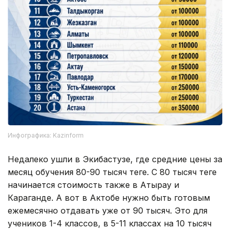
Инфографика: Kazinform
Недалеко ушли в Экибастузе, где средние цены за
месяц обучения 80-90 тысяч теңге. С 80 тысяч теңге
начинается стоимость также в Атырау и
Караганде. А вот в Актобе нужно быть готовым
ежемесячно отдавать уже от 90 тысяч. Это для
учеников 1-4 классов, в 5-11 классах на 10 тысяч