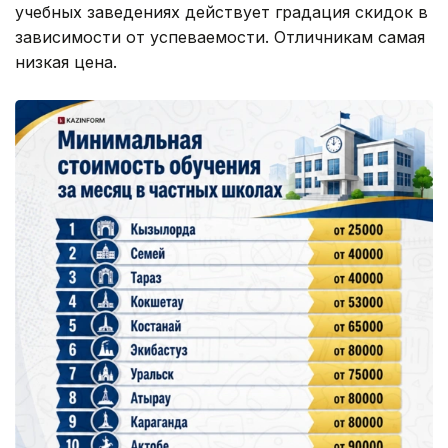
учебных заведениях действует градация скидок в
зависимости от успеваемости. Отличникам самая
низкая цена.