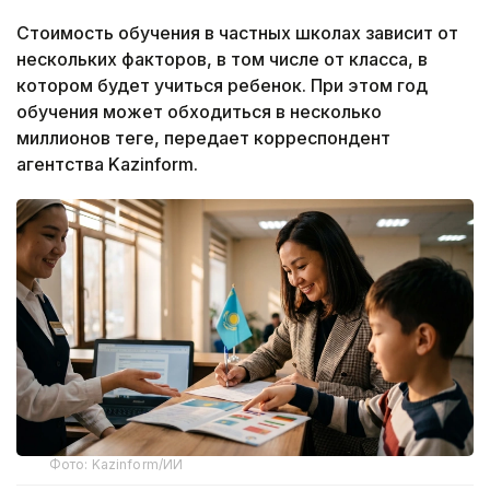
Стоимость обучения в частных школах зависит от
нескольких факторов, в том числе от класса, в
котором будет учиться ребенок. При этом год
обучения может обходиться в несколько
миллионов теңге, передает корреспондент
агентства Kazinform.
Фото: Kazinform/ИИ