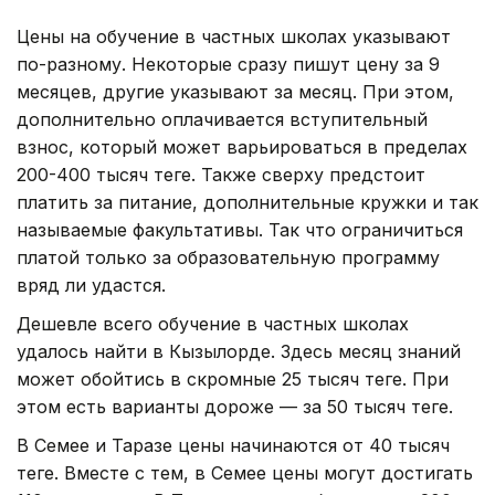
Цены на обучение в частных школах указывают
по-разному. Некоторые сразу пишут цену за 9
месяцев, другие указывают за месяц. При этом,
дополнительно оплачивается вступительный
взнос, который может варьироваться в пределах
200-400 тысяч теңге. Также сверху предстоит
платить за питание, дополнительные кружки и так
называемые факультативы. Так что ограничиться
платой только за образовательную программу
вряд ли удастся.
Дешевле всего обучение в частных школах
удалось найти в Кызылорде. Здесь месяц знаний
может обойтись в скромные 25 тысяч теңге. При
этом есть варианты дороже — за 50 тысяч теңге.
В Семее и Таразе цены начинаются от 40 тысяч
теңге. Вместе с тем, в Семее цены могут достигать