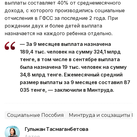
выплаты составляет 40% от среднемесячного
дохода, с которого производились социальные
отчисления в ГФСС за последние 2 года. При
рождении двух и более детей выплата
назначается на каждого ребенка отдельно.
— За 9 месяцев выплата назначена
189,4 тыс. человек на сумму 324,1 млрд
тенге, в том числе в сентябре выплата
была назначена 19 тыс. человек на сумму
34,8 млрд тенге. Ежемесячный средний
размер выплаты за 9 месяцев составил 87
035 тенге, — заключили в Минтруда.
Социальные Пособия
Минтруда и соцзащиты Р
Гульжан Тасмаганбетова
Автор