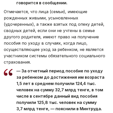
говорится в сообщении.
Отмечается, что лица (семьи), имеющие
рожденных живыми, усыновленных
(удочеренных), а также взятых под опеку детей,
сводных детей, если они не учтены в семье
другого родителя, имеют право на получение
пособия по уходу в случаях, когда лицо,
осуществляющее уход за ребенком, не является
участником системы обязательного социального
страхования.
— За отчетный период пособие по уходу
за ребенком до достижения им возраста
1,5 лет в среднем получили 124,4 тыс.
человек на сумму 32,7 млрд тенге, в том
числе в сентябре данный вид пособия
получили 125,8 тыс. человек на сумму
3,7 млрд тенге, — пояснили в Минтруда.