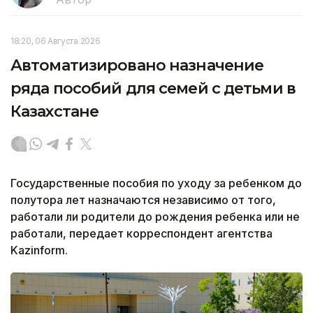
18:20, 06 Августа 2026
Автоматизировано назначение
ряда пособий для семей с детьми в
Казахстане
Государственные пособия по уходу за ребенком до
полутора лет назначаются независимо от того,
работали ли родители до рождения ребенка или не
работали, передает корреспондент агентства
Kazinform.