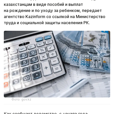
казахстанцам в виде пособий и выплат
на рождение и по уходу за ребенком, передает
агентство Kazinform со ссылкой на Министерство
труда и социальной защиты населения РК.
Фото: gov.kz
Как сообщает ведомство, с начала года