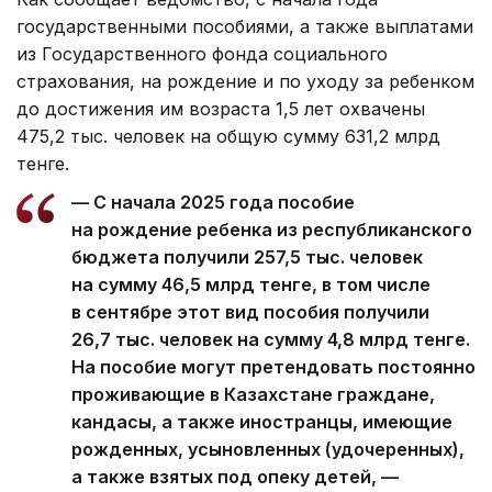
государственными пособиями, а также выплатами
из Государственного фонда социального
страхования, на рождение и по уходу за ребенком
до достижения им возраста 1,5 лет охвачены
475,2 тыс. человек на общую сумму 631,2 млрд
тенге.
— С начала 2025 года пособие
на рождение ребенка из республиканского
бюджета получили 257,5 тыс. человек
на сумму 46,5 млрд тенге, в том числе
в сентябре этот вид пособия получили
26,7 тыс. человек на сумму 4,8 млрд тенге.
На пособие могут претендовать постоянно
проживающие в Казахстане граждане,
кандасы, а также иностранцы, имеющие
рожденных, усыновленных (удочеренных),
а также взятых под опеку детей, —