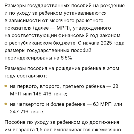
Размеры государственных пособий на рождение
и по уходу за ребенком устанавливаются
в зависимости от месячного расчетного
показателя (далее — МРП), утвержденного
на соответствующий финансовый год законом
о республиканском бюджете. С начала 2025 года
размеры государственных пособий
проиндексированы на 6,5%.
Размеры пособия на рождение ребенка в этом
году составляют:
на первого, второго, третьего ребенка — 38
МРП или 149 416 тенге;
на четвертого и более ребенка — 63 МРП или
247 716 тенге.
Пособие по уходу за ребенком до достижения
им возраста 1,5 лет выплачивается ежемесячно