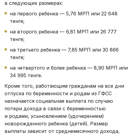
в следующих размерах:
на первого ребенка — 5,76 МРП или 22 648
тенге;
на второго ребенка — 6,81 МРП или 26 777
тенге;
на третьего ребенка — 7,85 МРП или 30 866
тенге;
на четвертого и более ребенка — 8,90 МРП или
34 995 тенге.
Кроме того, работающим гражданам на все дни
отпуска по беременности и родам из ГФСС
назначается социальная выплата по случаю
потери дохода в связи с беременностью
и родами, усыновлением (удочерением)
новорожденного ребенка (детей). Размер
выплаты зависит от среднемесячного дохода,