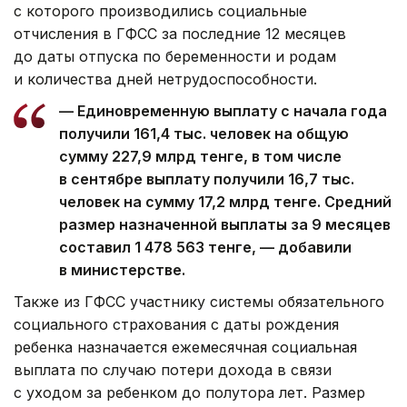
с которого производились социальные
отчисления в ГФСС за последние 12 месяцев
до даты отпуска по беременности и родам
и количества дней нетрудоспособности.
— Единовременную выплату c начала года
получили 161,4 тыс. человек на общую
сумму 227,9 млрд тенге, в том числе
в сентябре выплату получили 16,7 тыс.
человек на сумму 17,2 млрд тенге. Средний
размер назначенной выплаты за 9 месяцев
составил 1 478 563 тенге, — добавили
в министерстве.
Также из ГФСС участнику системы обязательного
социального страхования с даты рождения
ребенка назначается ежемесячная социальная
выплата по случаю потери дохода в связи
с уходом за ребенком до полутора лет. Размер