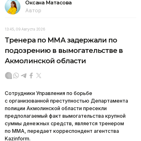
Оксана Матасова
Автор
13:45, 09 Августа 2026
Тренера по ММА задержали по
подозрению в вымогательстве в
Акмолинской области
Сотрудники Управления по борьбе
с организованной преступностью Департамента
полиции Акмолинской области пресекли
предполагаемый факт вымогательства крупной
суммы денежных средств, является тренером
по ММА, передает корреспондент агентства
Kazinform.