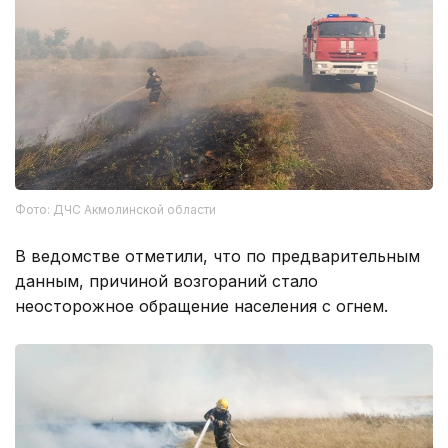
Фото: ДЧС Акмолинской области
В ведомстве отметили, что по предварительным
данным, причиной возгораний стало
неосторожное обращение населения с огнем.