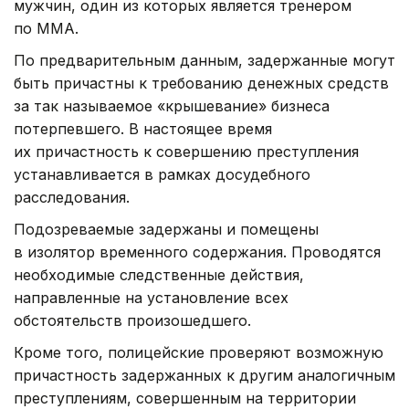
мужчин, один из которых является тренером
по ММА.
По предварительным данным, задержанные могут
быть причастны к требованию денежных средств
за так называемое «крышевание» бизнеса
потерпевшего. В настоящее время
их причастность к совершению преступления
устанавливается в рамках досудебного
расследования.
Подозреваемые задержаны и помещены
в изолятор временного содержания. Проводятся
необходимые следственные действия,
направленные на установление всех
обстоятельств произошедшего.
Кроме того, полицейские проверяют возможную
причастность задержанных к другим аналогичным
преступлениям, совершенным на территории