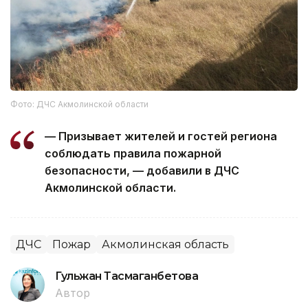
Фото: ДЧС Акмолинской области
— Призывает жителей и гостей региона
соблюдать правила пожарной
безопасности, — добавили в ДЧС
Акмолинской области.
ДЧС
Пожар
Акмолинская область
Гульжан Тасмаганбетова
Автор