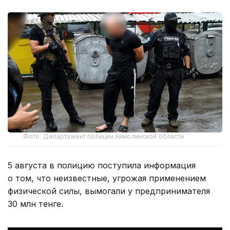
Фото: Департамент полиции Акмолинской области
5 августа в полицию поступила информация
о том, что неизвестные, угрожая применением
физической силы, вымогали у предпринимателя
30 млн тенге.