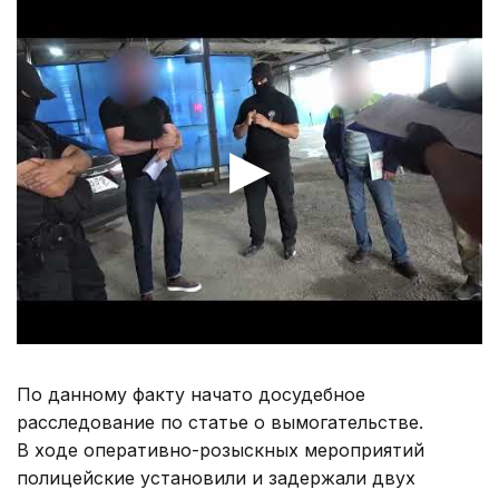
По данному факту начато досудебное
расследование по статье о вымогательстве.
В ходе оперативно-розыскных мероприятий
полицейские установили и задержали двух