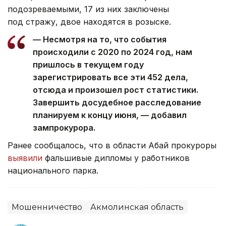
подозреваемыми, 17 из них заключены
под стражу, двое находятся в розыске.
— Несмотря на то, что события
происходили с 2020 по 2024 год, нам
пришлось в текущем году
зарегистрировать все эти 452 дела,
отсюда и произошел рост статистики.
Завершить досудебное расследование
планируем к концу июня, — добавил
зампрокурора.
Ранее сообщалось, что в области Абай прокуроры
выявили
фальшивые дипломы у работников
национального парка.
Мошенничество
Акмолинская область