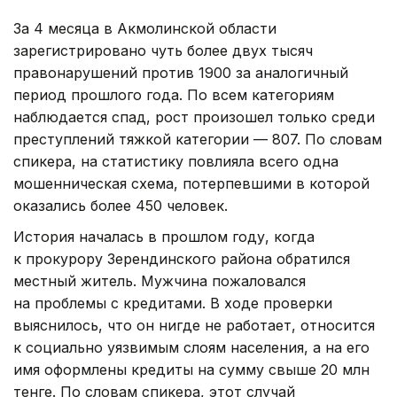
За 4 месяца в Акмолинской области
зарегистрировано чуть более двух тысяч
правонарушений против 1900 за аналогичный
период прошлого года. По всем категориям
наблюдается спад, рост произошел только среди
преступлений тяжкой категории — 807. По словам
спикера, на статистику повлияла всего одна
мошенническая схема, потерпевшими в которой
оказались более 450 человек.
История началась в прошлом году, когда
к прокурору Зерендинского района обратился
местный житель. Мужчина пожаловался
на проблемы с кредитами. В ходе проверки
выяснилось, что он нигде не работает, относится
к социально уязвимым слоям населения, а на его
имя оформлены кредиты на сумму свыше 20 млн
тенге. По словам спикера, этот случай