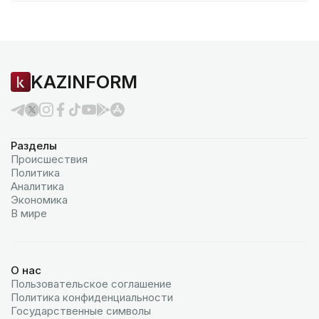
KAZINFORM
Разделы
Происшествия
Политика
Аналитика
Экономика
В мире
О нас
Пользовательское соглашение
Политика конфиденциальности
Государственные символы