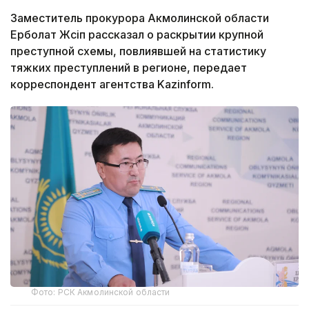
Заместитель прокурора Акмолинской области
Ерболат Жүсіп рассказал о раскрытии крупной
преступной схемы, повлиявшей на статистику
тяжких преступлений в регионе, передает
корреспондент агентства Kazinform.
Фото: РСК Акмолинской области