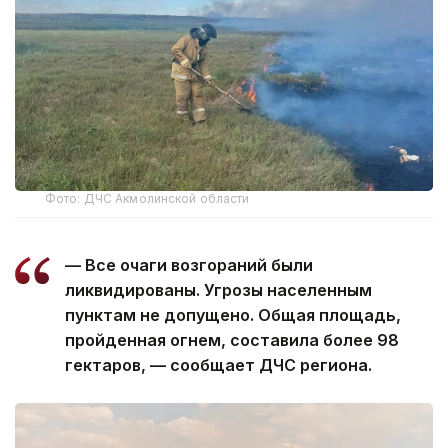
Фото: ДЧС Акмолинской области
— Все очаги возгораний были
ликвидированы. Угрозы населенным
пунктам не допущено. Общая площадь,
пройденная огнем, составила более 98
гектаров, — сообщает ДЧС региона.