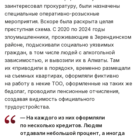
заинтересовал прокуратуру, были назначены
специальные оперативно-розыскные
мероприятия. Вскоре была раскрыта целая
преступная схема. С 2020 по 2024 годы
злоумышленники, проживающие в Зерендинском
районе, подыскивали социально уязвимых
граждан, в том числе людей с алкогольной
зависимостью, и вывозили их в Алматы. Там
их «приводили в порядок», временно размещали
на съемных квартирах, оформляли фиктивно
на работу в некие ТОО, оформленные на таких же
бедолаг, проводили пенсионные отчисления,
создавая видимость официального
трудоустройства.
— На каждого из них оформляли
по несколько кредитов. Людям
отдавали небольшой процент, а иногда