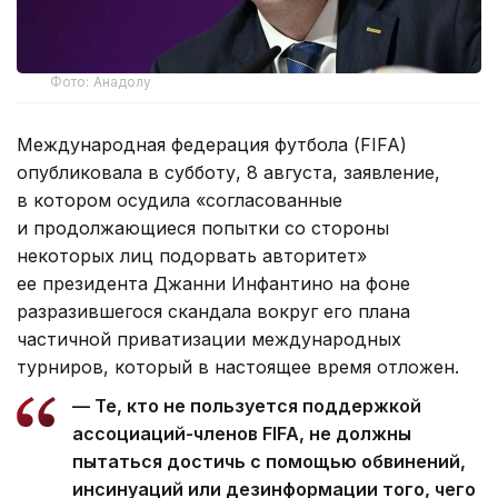
Фото: Анадолу
Международная федерация футбола (FIFA)
опубликовала в субботу, 8 августа, заявление,
в котором осудила «согласованные
и продолжающиеся попытки со стороны
некоторых лиц подорвать авторитет»
ее президента Джанни Инфантино на фоне
разразившегося скандала вокруг его плана
частичной приватизации международных
турниров, который в настоящее время отложен.
— Те, кто не пользуется поддержкой
ассоциаций-членов FIFA, не должны
пытаться достичь с помощью обвинений,
инсинуаций или дезинформации того, чего