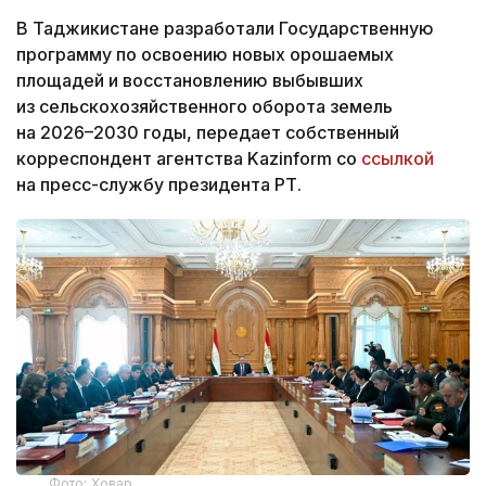
В Таджикистане разработали Государственную
программу по освоению новых орошаемых
площадей и восстановлению выбывших
из сельскохозяйственного оборота земель
на 2026–2030 годы, передает собственный
корреспондент агентства Kazinform со
ссылкой
на пресс-службу президента РТ.
Фото: Ховар