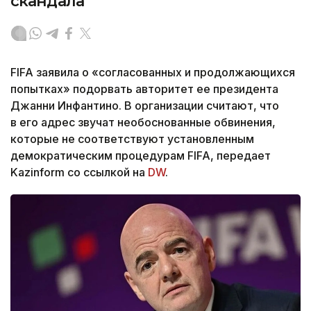
скандала
FIFA заявила о «согласованных и продолжающихся
попытках» подорвать авторитет ее президента
Джанни Инфантино. В организации считают, что
в его адрес звучат необоснованные обвинения,
которые не соответствуют установленным
демократическим процедурам FIFA, передает
Kazinform со ссылкой на
DW
.