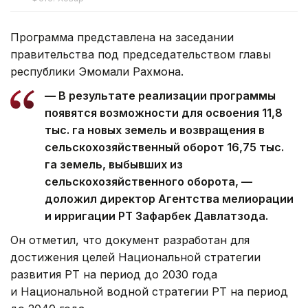
Программа представлена на заседании
правительства под председательством главы
республики Эмомали Рахмона.
— В результате реализации программы
появятся возможности для освоения 11,8
тыс. га новых земель и возвращения в
сельскохозяйственный оборот 16,75 тыс.
га земель, выбывших из
сельскохозяйственного оборота, —
доложил директор Агентства мелиорации
и ирригации РТ Зафарбек Давлатзода.
Он отметил, что документ разработан для
достижения целей Национальной стратегии
развития РТ на период до 2030 года
и Национальной водной стратегии РТ на период