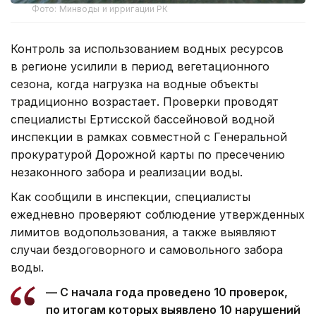
Фото: Минводы и ирригации РК
Контроль за использованием водных ресурсов
в регионе усилили в период вегетационного
сезона, когда нагрузка на водные объекты
традиционно возрастает. Проверки проводят
специалисты Ертисской бассейновой водной
инспекции в рамках совместной с Генеральной
прокуратурой Дорожной карты по пресечению
незаконного забора и реализации воды.
Как сообщили в инспекции, специалисты
ежедневно проверяют соблюдение утвержденных
лимитов водопользования, а также выявляют
случаи бездоговорного и самовольного забора
воды.
— С начала года проведено 10 проверок,
по итогам которых выявлено 10 нарушений