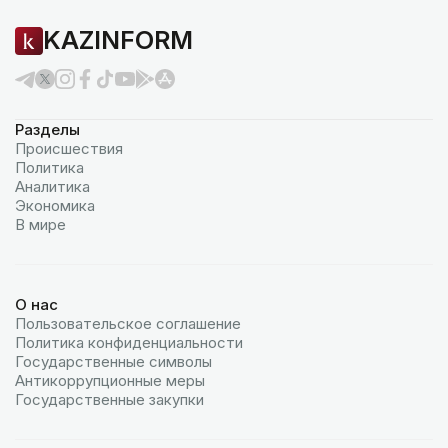
KAZINFORM
Разделы
Происшествия
Политика
Аналитика
Экономика
В мире
О нас
Пользовательское соглашение
Политика конфиденциальности
Государственные символы
Антикоррупционные меры
Государственные закупки