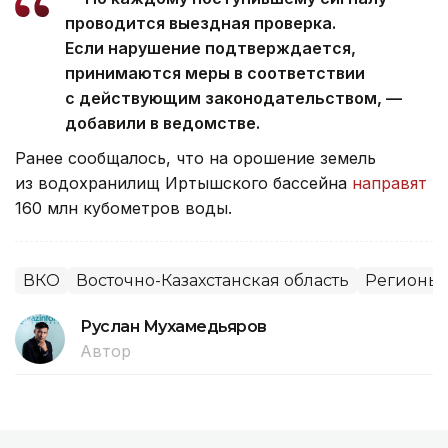
проводится выездная проверка.
Если нарушение подтверждается,
принимаются меры в соответствии
с действующим законодательством, —
добавили в ведомстве.
Ранее сообщалось, что на орошение земель
из водохранилищ Иртышского бассейна
направят
160 млн кубометров воды.
ВКО
Восточно-Казахстанская область
Регионы 
Руслан Мухамедьяров
Автор