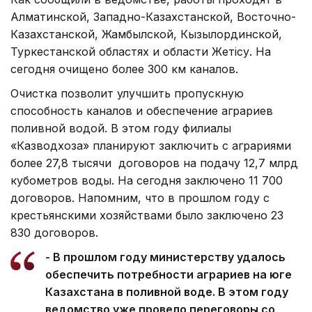
Алматинской, Западно-Казахстанской, Восточно-
Казахстанской, Жамбылской, Кызылординской,
Туркестанской областях и области Жетісу. На
сегодня очищено более 300 км каналов.
Очистка позволит улучшить пропускную
способность каналов и обеспечение аграриев
поливной водой. В этом году филиалы
«Казводхоза» планируют заключить с аграриями
более 27,8 тысячи договоров на подачу 12,7 млрд
кубометров воды. На сегодня заключено 11 700
договоров. Напомним, что в прошлом году с
крестьянскими хозяйствами было заключено 23
830 договоров.
- В прошлом году министерству удалось
обеспечить потребности аграриев на юге
Казахстана в поливной воде. В этом году
ведомство уже провело переговоры со