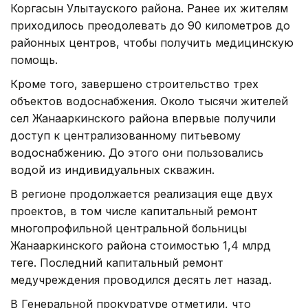
Коргасын Улытауского района. Ранее их жителям
приходилось преодолевать до 90 километров до
районных центров, чтобы получить медицинскую
помощь.
Кроме того, завершено строительство трех
объектов водоснабжения. Около тысячи жителей
сел Жанааркинского района впервые получили
доступ к централизованному питьевому
водоснабжению. До этого они пользовались
водой из индивидуальных скважин.
В регионе продолжается реализация еще двух
проектов, в том числе капитальный ремонт
многопрофильной центральной больницы
Жанааркинского района стоимостью 1,4 млрд
теңге. Последний капитальный ремонт
медучреждения проводился десять лет назад.
В Генеральной прокуратуре отметили, что