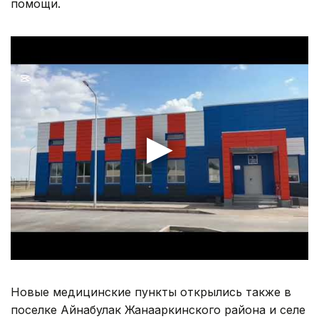
помощи.
Новые медицинские пункты открылись также в
поселке Айнабулак Жанааркинского района и селе