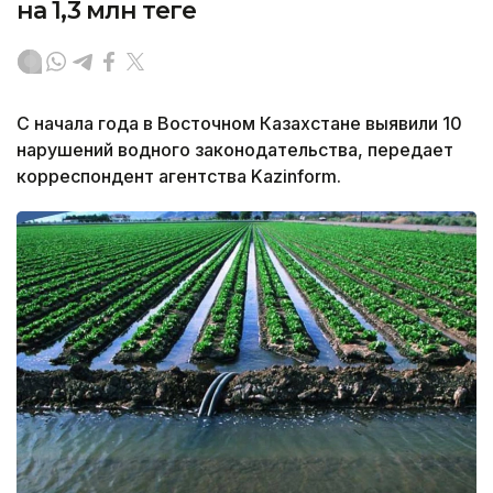
на 1,3 млн теңге
С начала года в Восточном Казахстане выявили 10
нарушений водного законодательства, передает
корреспондент агентства Kazinform.