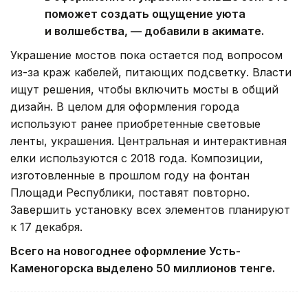
поможет создать ощущение уюта
и волшебства, — добавили в акимате.
Украшение мостов пока остается под вопросом
из-за краж кабелей, питающих подсветку. Власти
ищут решения, чтобы включить мосты в общий
дизайн. В целом для оформления города
используют ранее приобретенные световые
ленты, украшения. Центральная и интерактивная
елки используются с 2018 года. Композиции,
изготовленные в прошлом году на фонтан
Площади Республики, поставят повторно.
Завершить установку всех элементов планируют
к 17 декабря.
Всего на новогоднее оформление Усть-
Каменогорска выделено 50 миллионов тенге.