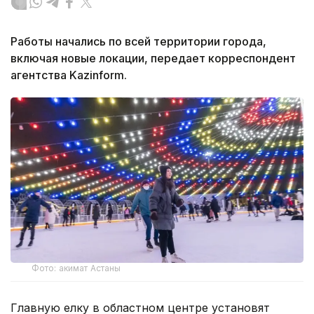
Работы начались по всей территории города,
включая новые локации, передает корреспондент
агентства Kazinform.
Фото: акимат Астаны
Главную елку в областном центре установят