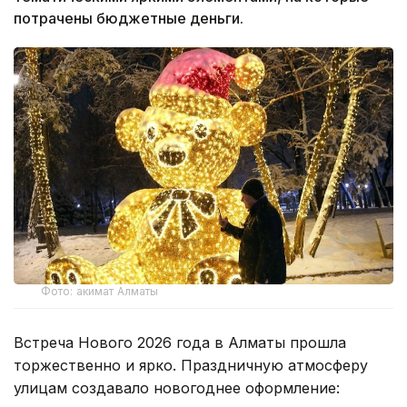
потрачены бюджетные деньги.
Фото: акимат Алматы
Встреча Нового 2026 года в Алматы прошла
торжественно и ярко. Праздничную атмосферу
улицам создавало новогоднее оформление: