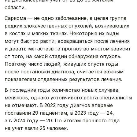
области.
Саркома — не одно заболевание, а целая группа
редких злокачественных опухолей, возникающих
в костях и мягких тканях. Некоторые их виды
могут быстро расти, возвращаться после лечения
и давать метастазы, а прогноз во многом зависит
от того, на какой стадии обнаружена опухоль.
Поэтому число людей, живущих спустя годы
после постановки диагноза, считается важным
показателем отдаленных результатов лечения.
В последние годы количество новых случаев
менялось, однако устойчивого роста специалисты
не отмечают. В 2022 году диагноз впервые
поставили 29 пациентам, в 2023 году — 24,
а в 2024 году — 20. По итогам прошлого года
на учет взяли 25 человек.