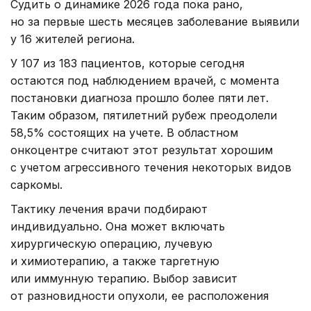
Судить о динамике 2026 года пока рано,
но за первые шесть месяцев заболевание выявили
у 16 жителей региона.
У 107 из 183 пациентов, которые сегодня
остаются под наблюдением врачей, с момента
постановки диагноза прошло более пяти лет.
Таким образом, пятилетний рубеж преодолели
58,5% состоящих на учете. В областном
онкоцентре считают этот результат хорошим
с учетом агрессивного течения некоторых видов
саркомы.
Тактику лечения врачи подбирают
индивидуально. Она может включать
хирургическую операцию, лучевую
и химиотерапию, а также таргетную
или иммунную терапию. Выбор зависит
от разновидности опухоли, ее расположения