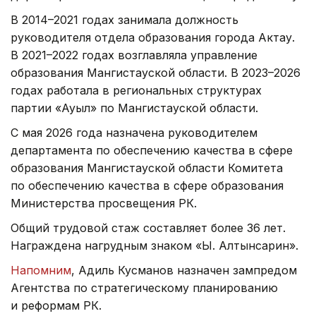
В 2014–2021 годах занимала должность
руководителя отдела образования города Актау.
В 2021–2022 годах возглавляла управление
образования Мангистауской области. В 2023–2026
годах работала в региональных структурах
партии «Ауыл» по Мангистауской области.
С мая 2026 года назначена руководителем
департамента по обеспечению качества в сфере
образования Мангистауской области Комитета
по обеспечению качества в сфере образования
Министерства просвещения РК.
Общий трудовой стаж составляет более 36 лет.
Награждена нагрудным знаком «Ы. Алтынсарин».
Напомним
, Адиль Кусманов назначен зампредом
Агентства по стратегическому планированию
и реформам РК.