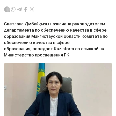
Светлана Дүмбайқызы назначена руководителем
департамента по обеспечению качества в сфере
образования Мангистауской области Комитета по
обеспечению качества в сфере
образования, передает Kazinform со ссылкой на
Министерство просвещения РК.