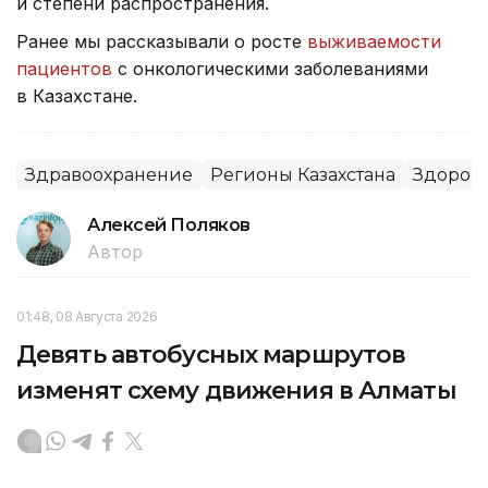
и степени распространения.
Ранее мы рассказывали о росте
выживаемости
пациентов
с онкологическими заболеваниями
в Казахстане.
Здравоохранение
Регионы Казахстана
Здоров
Алексей Поляков
Автор
01:48, 08 Августа 2026
Девять автобусных маршрутов
изменят схему движения в Алматы