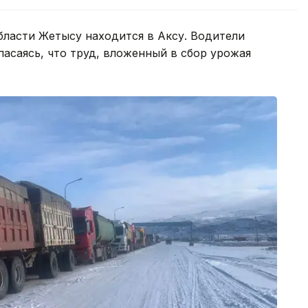
бласти Жетысу находится в Аксу. Водители
пасаясь, что труд, вложенный в сбор урожая