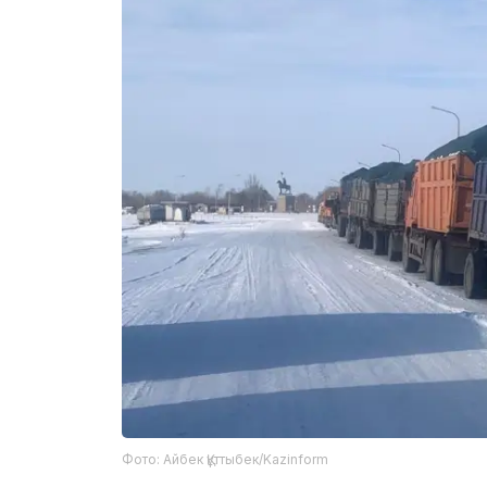
Фото: Айбек Құттыбек/Kazinform