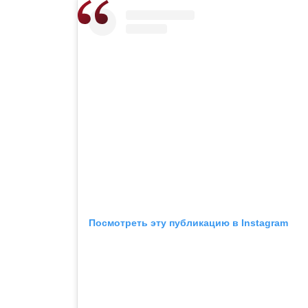
Посмотреть эту публикацию в Instagram