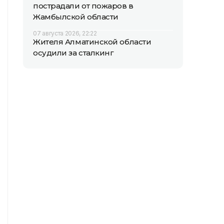
пострадали от пожаров в
Жамбылской области
07 августа 2026, 22:22
Жителя Алматинской области
осудили за сталкинг