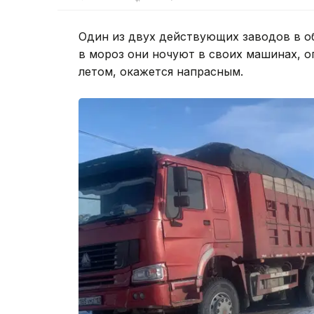
Один из двух действующих заводов в о
в мороз они ночуют в своих машинах, о
летом, окажется напрасным.