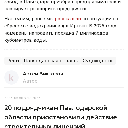
завод в Павлодаре приобрел предприниматель и
планирует расширить предприятие.
Напомним, ранее мы
рассказали
по ситуации со
сбросом с водохранилищ в Иртыш. В 2025 году
намерены направить порядка 7 миллиардов
кубометров воды.
Реки
Павлодарская область
Судоходство
Артём Викторов
Автор
21:35, 05 Августа 2026
20 подрядчикам Павлодарской
области приостановили действие
строительных лицензий