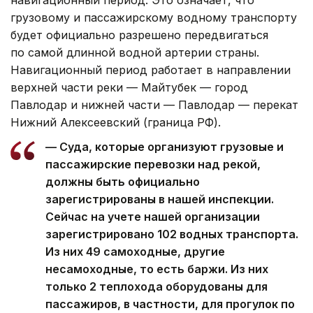
грузовому и пассажирскому водному транспорту
будет официально разрешено передвигаться
по самой длинной водной артерии страны.
Навигационный период работает в направлении
верхней части реки — Майтубек — город
Павлодар и нижней части — Павлодар — перекат
Нижний Алексеевский (граница РФ).
— Суда, которые организуют грузовые и
пассажирские перевозки над рекой,
должны быть официально
зарегистрированы в нашей инспекции.
Сейчас на учете нашей организации
зарегистрировано 102 водных транспорта.
Из них 49 самоходные, другие
несамоходные, то есть баржи. Из них
только 2 теплохода оборудованы для
пассажиров, в частности, для прогулок по