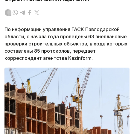
По информации управления ГАСК Павлодарской
области, с начала года проведены 63 внеплановые
проверки строительных объектов, в ходе которых
составлены 85 протоколов, передает
корреспондент агентства Kazinform.