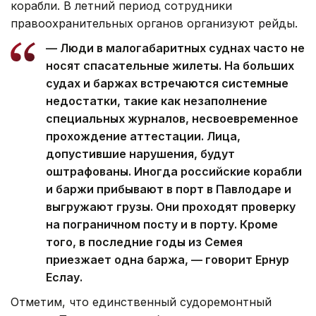
корабли. В летний период сотрудники
правоохранительных органов организуют рейды.
— Люди в малогабаритных суднах часто не
носят спасательные жилеты. На больших
судах и баржах встречаются системные
недостатки, такие как незаполнение
специальных журналов, несвоевременное
прохождение аттестации. Лица,
допустившие нарушения, будут
оштрафованы. Иногда российские корабли
и баржи прибывают в порт в Павлодаре и
выгружают грузы. Они проходят проверку
на пограничном посту и в порту. Кроме
того, в последние годы из Семея
приезжает одна баржа, — говорит Ернур
Еслау.
Отметим, что единственный судоремонтный