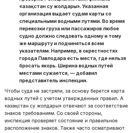
«Қазақстан су жолдары». Указанная
организация выдает судам карты со
специальными водными путями. Во время
перевозки груза или пассажиров любое
судно должно следовать одному и тому
же маршруту и подчиняться всем
указателям. Например, в окрестностях
города Павлодара есть места, где нельзя
бросать якорь. Ширина водных путей
местами сужается, — добавил
представитель инспекции.
Чтобы суда не застряли, за основу берется карта
водных путей с учетом утвержденных правил. А
«Қазақстан су жолдары» отвечают за соответствие
знаков требованиям. Со своей стороны,
инспекция проверяет состояние и правильное
расположение знаков. Также часто осматривают