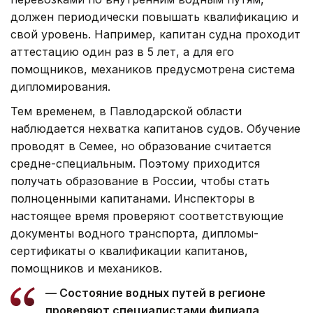
должен периодически повышать квалификацию и
свой уровень. Например, капитан судна проходит
аттестацию один раз в 5 лет, а для его
помощников, механиков предусмотрена система
дипломирования.
Тем временем, в Павлодарской области
наблюдается нехватка капитанов судов. Обучение
проводят в Семее, но образование считается
средне-специальным. Поэтому приходится
получать образование в России, чтобы стать
полноценными капитанами. Инспекторы в
настоящее время проверяют соответствующие
документы водного транспорта, дипломы-
сертификаты о квалификации капитанов,
помощников и механиков.
— Состояние водных путей в регионе
проверяют специалистами филиала