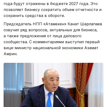
года будут отражены в бюджете 2027 года. Это
позволяет бизнесу сократить объем отчетности и
сохранить средства в обороте.
Председатель НПП «Атамекен» Канат Шарлапаев
озвучил ряд вопросов, актуальных для бизнеса,
а также предложения от лица делового
сообщества. С комментариями выступил первый
вице-министр национальной экономики Азамат
Амрин.