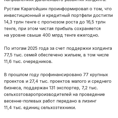
Рустам Карагойшин проинформировал о том, что
инвестиционный и кредитный портфели достигли
14,3 трлн тенге с прогнозом роста до 16,5 трлн
тенге, при этом чистая прибыль сохраняется
на уровне свыше 400 млрд тенге ежегодно.
По итогам 2025 года за счет поддержки холдинга
77,5 тыс. семей обеспечено жильем, в том числе
11,6 тыс. очередников.
В прошлом году профинансировано 77 крупных
проектов и 27,4 тыс. проектов малого и среднего
бизнеса, поддержан 131 экспортер, 7,2 тыс.
сельхозтоваропроизводителей на проведение
весенне-полевых работ передано в лизинг
11,4 тыс. единиц сельхозтехники.