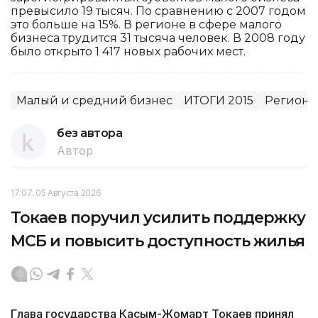
превысило 19 тысяч. По сравнению с 2007 годом
это больше на 15%. В регионе в сфере малого
бизнеса трудится 31 тысяча человек. В 2008 году
было открыто 1 417 новых рабочих мест.
Малый и средний бизнес
ИТОГИ 2015
Регион
без автора
Автор
17:07, 05 Августа 2026
Токаев поручил усилить поддержку
МСБ и повысить доступность жилья
Глава государства Касым-Жомарт Токаев принял