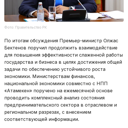
Фото: Правительство РК
По итогам обсуждения Премьер-министр Олжас
Бектенов поручил продолжить взаимодействие
для повышения эффективности слаженной работы
государства и бизнеса в целях достижения общей
задачи по обеспечению устойчивого роста
экономики. Министерствам финансов,
национальной экономики совместно с НПП
«Атамекен» поручено на ежемесячной основе
проводить комплексный анализ состояния
предпринимательского сектора в отраслевом и
региональном разрезах, с внесением
соответствующей информации.