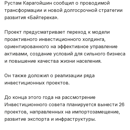
Рустам Карагойшин сообщил о проводимой
трансформации и новой долгосрочной стратегии
развития «Байтерека».
Проект предусматривает переход к модели
проактивного инвестиционного холдинга,
ориентированного на эффективное управление
активами, создание условий для сильного бизнеса
и повышение качества жизни населения.
Он также доложил о реализации ряда
инвестиционных проектов.
До конца этого года на рассмотрение
Инвестиционного совета планируется вынести 26
проектов, направленных на импортозамещение,
развитие экспорта и инфраструктуры.