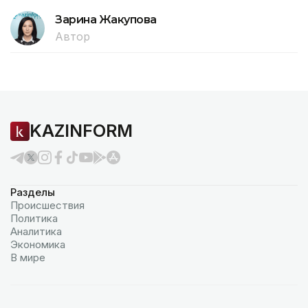
Зарина Жакупова
Автор
KAZINFORM
Разделы
Происшествия
Политика
Аналитика
Экономика
В мире