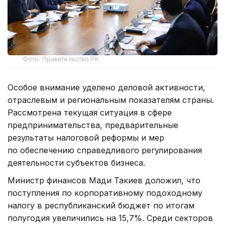
Фото: Правительство РК
Особое внимание уделено деловой активности,
отраслевым и региональным показателям страны.
Рассмотрена текущая ситуация в сфере
предпринимательства, предварительные
результаты налоговой реформы и мер
по обеспечению справедливого регулирования
деятельности субъектов бизнеса.
Министр финансов Мади Такиев доложил, что
поступления по корпоративному подоходному
налогу в республиканский бюджет по итогам
полугодия увеличились на 15,7%. Среди секторов