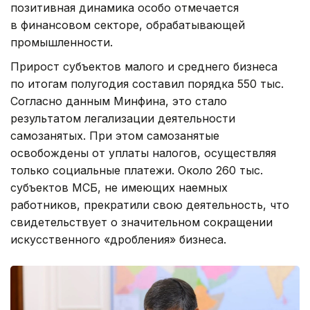
позитивная динамика особо отмечается
в финансовом секторе, обрабатывающей
промышленности.
Прирост субъектов малого и среднего бизнеса
по итогам полугодия составил порядка 550 тыс.
Согласно данным Минфина, это стало
результатом легализации деятельности
самозанятых. При этом самозанятые
освобождены от уплаты налогов, осуществляя
только социальные платежи. Около 260 тыс.
субъектов МСБ, не имеющих наемных
работников, прекратили свою деятельность, что
свидетельствует о значительном сокращении
искусственного «дробления» бизнеса.