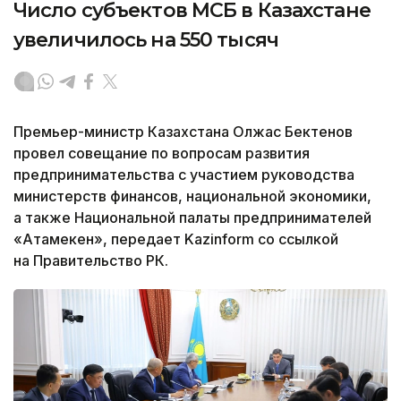
Число субъектов МСБ в Казахстане
увеличилось на 550 тысяч
Премьер-министр Казахстана Олжас Бектенов
провел совещание по вопросам развития
предпринимательства с участием руководства
министерств финансов, национальной экономики,
а также Национальной палаты предпринимателей
«Атамекен», передает Kazinform со ссылкой
на Правительство РК.