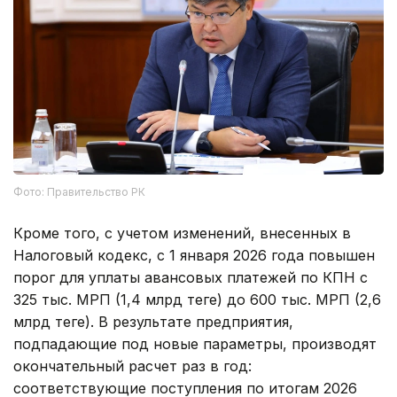
Фото: Правительство РК
Кроме того, с учетом изменений, внесенных в
Налоговый кодекс, с 1 января 2026 года повышен
порог для уплаты авансовых платежей по КПН с
325 тыс. МРП (1,4 млрд теңге) до 600 тыс. МРП (2,6
млрд теңге). В результате предприятия,
подпадающие под новые параметры, производят
окончательный расчет раз в год:
соответствующие поступления по итогам 2026