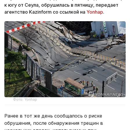
к югу от Сеула, обрушилась в пятницу, передает
агентство Kazinform со ссылкой на
Yonhap
.
Фото: Yonhap
Ранее в тот же день сообщалось о риске
обрушения, после обнаружения трещин в