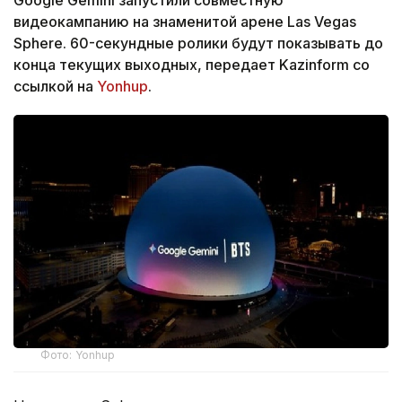
видеокампанию на знаменитой арене Las Vegas
Sphere. 60-секундные ролики будут показывать до
конца текущих выходных, передает Kazinform со
ссылкой на
Yonhup
.
Фото: Yonhup