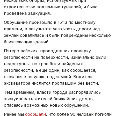
нескольких опорах, используемых при
строительстве подземных туннелей, и была
проведена эвакуация.
Обрушение произошло в 15:13 по местному
времени, в результате чего часть дороги над
землей обвалилась и были повреждены несколько
близлежащих зданий.
Пятеро рабочих, проводивших проверку
безопасности на поверхности, изначально были
недоступны, но трое были найдены в
безопасности, а еще один, как сообщается,
оказался в ловушке под землей. Водитель
экскаватора числится пропавшим без вести.
Тем временем, власти города распорядились
эвакуировать жителей ближайших домов,
опасаясь возможных новых обрушений.
Ранее мы
сообщали
, что более 90 человек погибли