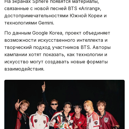
На экранах Sphere появятся материалы,
связанные с новой песней BTS «Arirang»,
достопримечательностями Южной Кореи и
технологиями Gemini.
По данным Google Korea, проект объединяет
возможности искусственного интеллекта и
творческий подход участников BTS. Авторы
кампании хотят показать, как технологии и
искусство могут создавать новые форматы
взаимодействия.