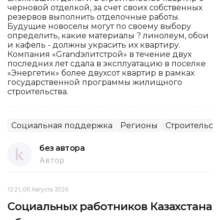
черновой отделкой, за счет своих собственных
резервов выполнить отделочные работы.
Будущие новоселы могут по своему выбору
определить, какие материалы ? линолеум, обои
и кафель - должны украсить их квартиру.
Компания «Grandэлитстрой» в течение двух
последних лет сдала в эксплуатацию в поселке
«Энергетик» более двухсот квартир в рамках
государственной программы жилищного
строительства.
Социальная поддержка
Регионы
Строительст
без автора
Автор
12:21, 06 Августа 2026
Социальных работников Казахстана