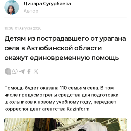
Динара Сугурбаева
Автор
16:38, 01 Августа 2026
Детям из пострадавшего от урагана
села в Актюбинской области
окажут единовременную помощь
Помощь будет оказана 110 семьям села. В том
числе предусмотрены средства для подготовки
школьников к новому учебному году, передает
корреспондент агентства Kazinform.