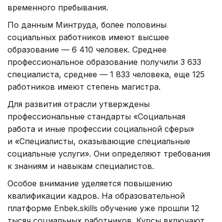
временного пребывания.
По данным Минтруда, более половины
социальных работников имеют высшее
образование — 6 410 человек. Среднее
профессиональное образование получили 3 633
специалиста, среднее — 1 833 человека, еще 125
работников имеют степень магистра.
Для развития отрасли утверждены
профессиональные стандарты «Социальная
работа и иные профессии социальной сферы»
и «Специалисты, оказывающие специальные
социальные услуги». Они определяют требования
к знаниям и навыкам специалистов.
Особое внимание уделяется повышению
квалификации кадров. На образовательной
платформе Enbek.skills обучение уже прошли 12
тысяч социальных работников. Курсы включают