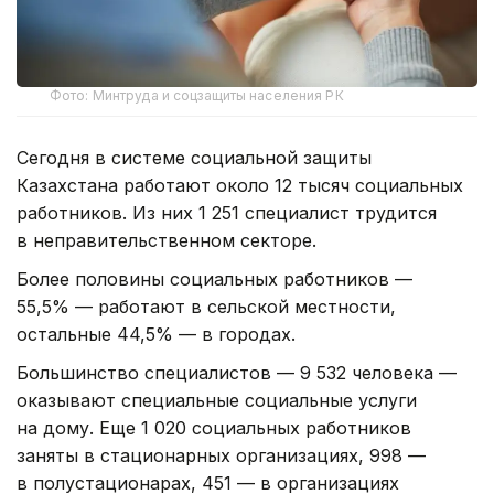
Фото: Минтруда и соцзащиты населения РК
Сегодня в системе социальной защиты
Казахстана работают около 12 тысяч социальных
работников. Из них 1 251 специалист трудится
в неправительственном секторе.
Более половины социальных работников —
55,5% — работают в сельской местности,
остальные 44,5% — в городах.
Большинство специалистов — 9 532 человека —
оказывают специальные социальные услуги
на дому. Еще 1 020 социальных работников
заняты в стационарных организациях, 998 —
в полустационарах, 451 — в организациях