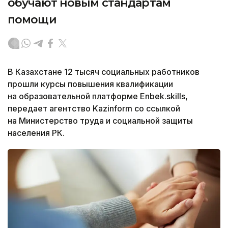
обучают новым стандартам
помощи
В Казахстане 12 тысяч социальных работников
прошли курсы повышения квалификации
на образовательной платформе Enbek.skills,
передает агентство Kazinform со ссылкой
на Министерство труда и социальной защиты
населения РК.