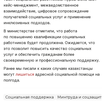
кейс-менеджмент, межведомственное
взаимодействие, цифровое сопровождение
получателей социальных услуг и применение
инклюзивных подходов.
В министерстве отметили, что работа
по повышению квалификации социальных
работников будет продолжена. Ожидается, что
это позволит повысить качество социальных
услуг и обеспечить гражданам более
своевременную и профессиональную поддержку.
Ранее мы писали к каких случаях казахстанцы
могут
лишиться
адресной социальной помощи на
полгода.
Социальная поддержка
Минтруда и соцзащиты