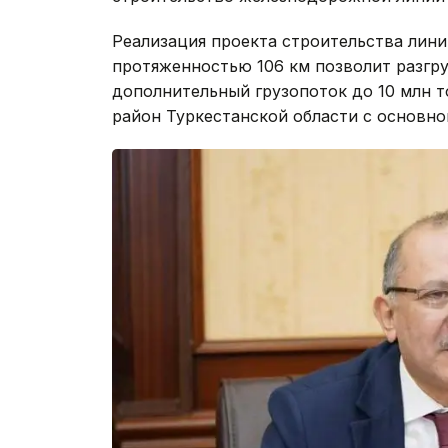
Реализация проекта строительства лини
протяженностью 106 км позволит разгру
дополнительный грузопоток до 10 млн т
район Туркестанской области с основн