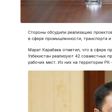
Стороны обсудили реализацию проекто
в сфере промышленности, транспорта и
Марат Карабаев отметил, что в сфере 
Узбекистан реализуют 42 совместных про
рабочих мест. Из них на территории РК - 