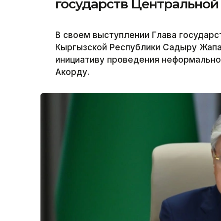
государств Центральной
В своем выступлении Глава государс
Кыргызской Республики Садыру Жапа
инициативу проведения неформальной
Акорду.