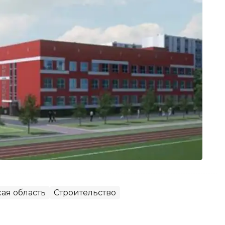
ая область
Строительство