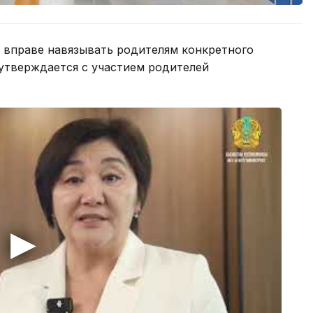
 вправе навязывать родителям конкретного
утверждается с участием родителей