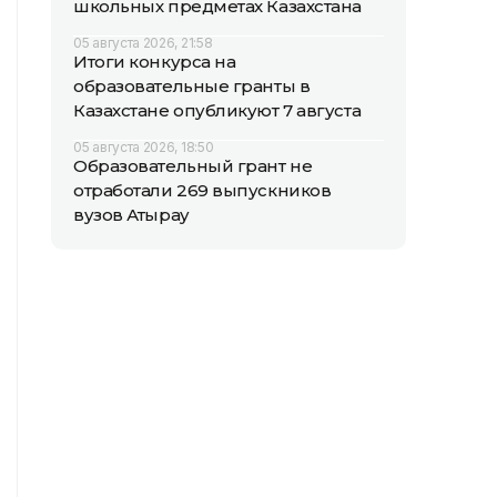
школьных предметах Казахстана
05 августа 2026, 21:58
Итоги конкурса на
образовательные гранты в
Казахстане опубликуют 7 августа
05 августа 2026, 18:50
Образовательный грант не
отработали 269 выпускников
вузов Атырау