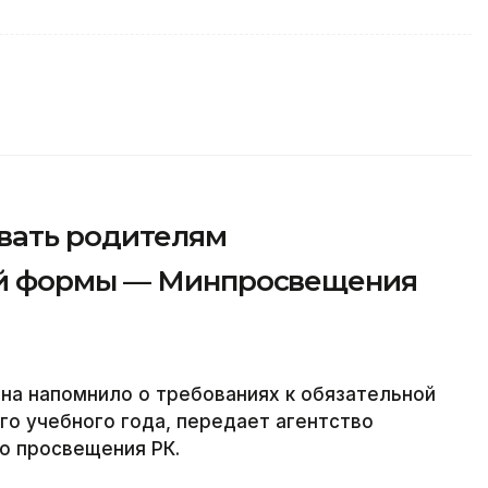
вать родителям
й формы — Минпросвещения
на напомнило о требованиях к обязательной
о учебного года, передает агентство
во просвещения РК.