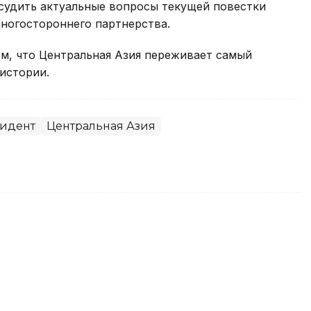
судить актуальные вопросы текущей повестки
ногостороннего партнерства.
м, что Центральная Азия переживает самый
истории.
идент
Центральная Азия