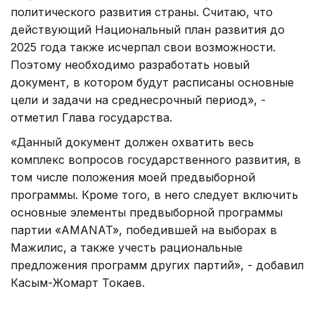
политического развития страны. Считаю, что
действующий Национальный план развития до
2025 года также исчерпал свои возможности.
Поэтому необходимо разработать новый
документ, в котором будут расписаны основные
цели и задачи на среднесрочный период», -
отметил Глава государства.
«Данный документ должен охватить весь
комплекс вопросов государственного развития, в
том числе положения моей предвыборной
программы. Кроме того, в него следует включить
основные элементы предвыборной программы
партии «АMANAT», победившей на выборах в
Мажилис, а также учесть рациональные
предложения программ других партий», - добавил
Касым-Жомарт Токаев.