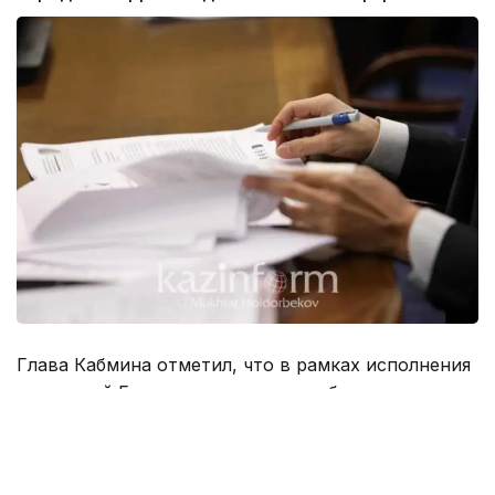
Глава Кабмина отметил, что в рамках исполнения
поручений Главы государства необходимо
следующее.
«Одним из основных условий развития экономики
является обеспечение макроэкономической