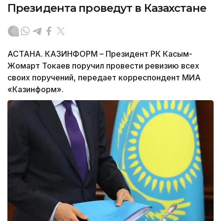
Президента проведут в Казахстане
АСТАНА. КАЗИНФОРМ – Президент РК Касым-
Жомарт Токаев поручил провести ревизию всех
своих поручений, передает корреспондент МИА
«Казинформ».