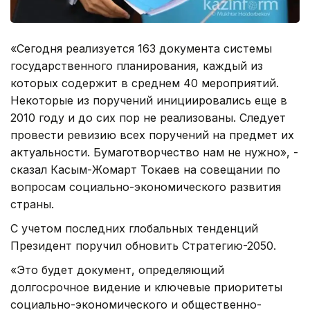
«Сегодня реализуется 163 документа системы
государственного планирования, каждый из
которых содержит в среднем 40 мероприятий.
Некоторые из поручений инициировались еще в
2010 году и до сих пор не реализованы. Следует
провести ревизию всех поручений на предмет их
актуальности. Бумаготворчество нам не нужно», -
сказал Касым-Жомарт Токаев на совещании по
вопросам социально-экономического развития
страны.
С учетом последних глобальных тенденций
Президент поручил обновить Стратегию-2050.
«Это будет документ, определяющий
долгосрочное видение и ключевые приоритеты
социально-экономического и общественно-