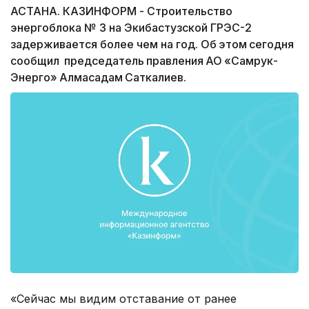
АСТАНА. КАЗИНФОРМ - Строительство
энергоблока № 3 на Экибастузской ГРЭС-2
задерживается более чем на год. Об этом сегодня
сообщил председатель правления АО «Самрук-
Энерго» Алмасадам Саткалиев.
«Сейчас мы видим отставание от ранее