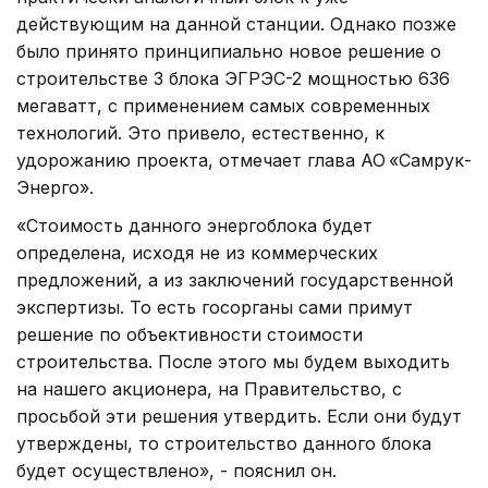
действующим на данной станции. Однако позже
было принято принципиально новое решение о
строительстве 3 блока ЭГРЭС-2 мощностью 636
мегаватт, с применением самых современных
технологий. Это привело, естественно, к
удорожанию проекта, отмечает глава АО «Самрук-
Энерго».
«Стоимость данного энергоблока будет
определена, исходя не из коммерческих
предложений, а из заключений государственной
экспертизы. То есть госорганы сами примут
решение по объективности стоимости
строительства. После этого мы будем выходить
на нашего акционера, на Правительство, с
просьбой эти решения утвердить. Если они будут
утверждены, то строительство данного блока
будет осуществлено», - пояснил он.