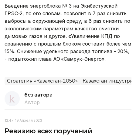
Введение энергоблока № 3 на Экибастузской
ГРЭС-2, по его словам, позволит в 7 раз снизить
выбросы в окружающей среду, в 6 раз снизить по
экологическим параметрам качество очистки
дымовых газов и другое. «Увеличение КПД по
сравнению с прошлым блоком составит более чем
15%. Снижение удельного расхода топлива - 20%,
- подытожил глава АО «Самрук-Энерго».
Стратегия «Казахстан-2050»
Казахстан индустри
без автора
Автор
12:47, 19 Апреля 2023
Ревизию всех поручений