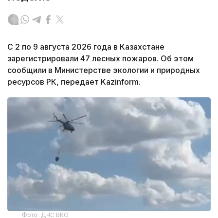
С 2 по 9 августа 2026 года в Казахстане
зарегистрировали 47 лесных пожаров. Об этом
сообщили в Министерстве экологии и природных
ресурсов РК, передает Kazinform.
Фото: ДЧС ВКО