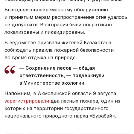
Благодаря своевременному обнаружению
и принятым мерам распространения огня удалось
не допустить. Возгорания были оперативно
локализованы и ликвидированы.
В ведомстве призвали жителей Казахстана
соблюдать правила пожарной безопасности
во время отдыха на природе.
— Сохранение лесов — общая
ответственность, — подчеркнули
в Министерстве экологии.
Напомним, в Акмолинской области 9 августа
зарегистрировали
два лесных пожара, один из
которых на территории государственного
национального природного парка «Бурабай».