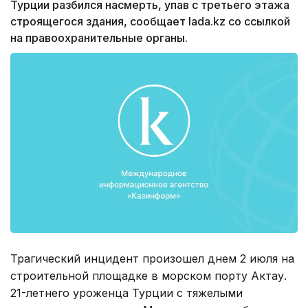
Турции разбился насмерть, упав с третьего этажа
строящегося здания, сообщает lada.kz со ссылкой
на правоохранительные органы.
Трагический инцидент произошел днем 2 июля на
строительной площадке в морском порту Актау.
21-летнего уроженца Турции с тяжелыми