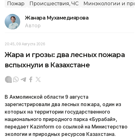
Пожар
Происшествия, ЧС
Минэкологии и при
Жанара Мухамедиярова
Автор
20:45, 09 Августа 2026
Жара и грозы: два лесных пожара
вспыхнули в Казахстане
В Акмолинской области 9 августа
зарегистрировали два лесных пожара, один из
которых на территории государственного
национального природного парка «Бурабай»,
передает Kazinform со ссылкой на Министерство
экологии и природных ресурсов Казахстана.