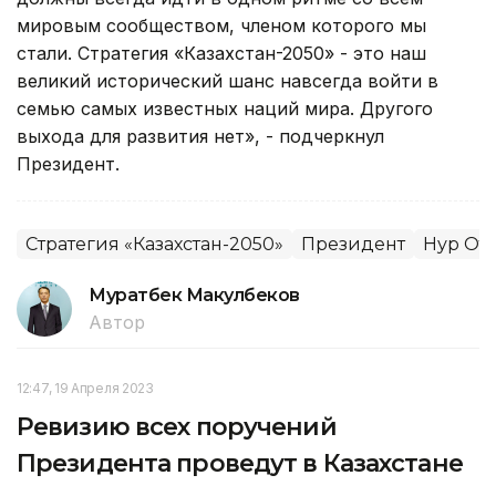
мировым сообществом, членом которого мы
стали. Стратегия «Казахстан-2050» - это наш
великий исторический шанс навсегда войти в
семью самых известных наций мира. Другого
выхода для развития нет», - подчеркнул
Президент.
Стратегия «Казахстан-2050»
Президент
Нур От
Муратбек Макулбеков
Автор
12:47, 19 Апреля 2023
Ревизию всех поручений
Президента проведут в Казахстане