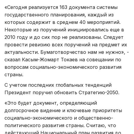
«Сегодня реализуется 163 документа системы
государственного планирования, каждый из
которых содержит в среднем 40 мероприятий.
Некоторые из поручений инициировались еще в
2010 году и до сих пор не реализованы. Следует
провести ревизию всех поручений на предмет их
актуальности. Бумаготворчество нам не нужно», -
сказал Касым-Жомарт Токаев на совещании по
вопросам социально-экономического развития
страны.
С учетом последних глобальных тенденций
Президент поручил обновить Стратегию-2050.
«Это будет документ, определяющий
долгосрочное видение и ключевые приоритеты
социально-экономического и общественно-
политического развития страны. Считаю, что
действующий Национальный план развития до