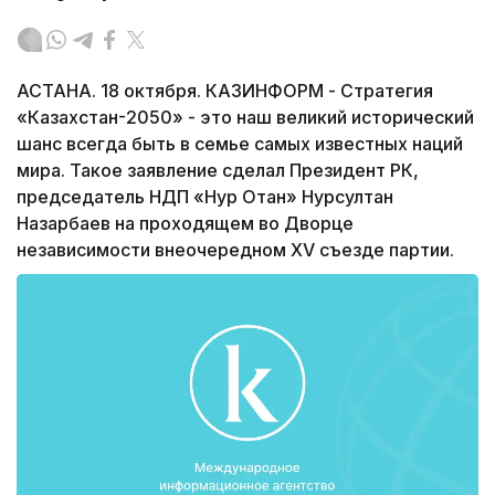
АСТАНА. 18 октября. КАЗИНФОРМ - Стратегия
«Казахстан-2050» - это наш великий исторический
шанс всегда быть в семье самых известных наций
мира. Такое заявление сделал Президент РК,
председатель НДП «Нур Отан» Нурсултан
Назарбаев на проходящем во Дворце
независимости внеочередном XV съезде партии.