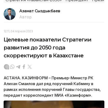
Азамат Сыздыкбаев
Автор
12:11, 04 Апреля 2023
Целевые показатели Стратегии
развития до 2050 года
скорректируют в Казахстане
АСТАНА. КАЗИНФОРМ – Премьер-Министр РК
Алихан Смаилов дал ряд поручений Кабмину в
рамках исполнения поручений Главы государства,
передает корреспондент МИА «Казинформ».