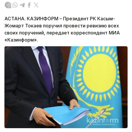
АСТАНА. КАЗИНФОРМ – Президент РК Касым-
Жомарт Токаев поручил провести ревизию всех
своих поручений, передает корреспондент МИА
«Казинформ».