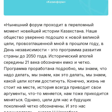
«Нынешний форум проходит в переломный
момент новейшей истории Казахстана. Наше
общество уверенно подошло к новой великой
цели, провозглашенной мной в прошлом году, в
День независимости - это программа развития
страны до 2050 года. Исторический апогей
середины 21 века обозначен емко и четко.
Программа проработана подробно, мы знаем, что
надо делать, мы знаем, как это делать, мы знаем,
какой цели хотим достигнуть. Конечно, жизнь не
стоит на месте, история всегда приводит свои
аргументы, что-то меняется, нам тоже приходится
меняться. Однако, цели для нас и будущих
поколений четко обозначены. И это нас