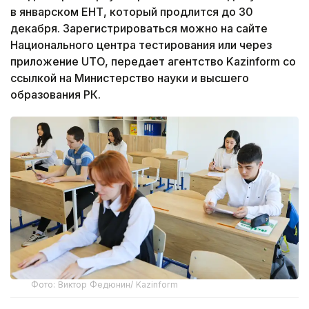
в январском ЕНТ, который продлится до 30
декабря. Зарегистрироваться можно на сайте
Национального центра тестирования или через
приложение UTO, передает агентство Kazinform со
ссылкой на Министерство науки и высшего
образования РК.
Фото: Виктор Федюнин/ Kazinform