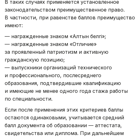
В таких случаях применяется установленное
законодательством преимущественное право.
В частности, при равенстве баллов преимущество
имеют:
— награжденные знаком «Алтын белгі»;
— награжденные знаком «Отличие»
за проявленный патриотизм и активную
гражданскую позицию;
— выпускники организаций технического
и профессионального, послесреднего
образования, подтвердившие квалификацию
и имеющие не менее одного года стажа работы
по специальности.
Если после применения этих критериев баллы
остаются одинаковыми, учитывается средний
балл документа об образовании — аттестата,
свидетельства или диплома. При дальнейшем