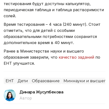
тестирования будут доступны калькулятор,
периодическая таблица и таблица растворимости
солей.
Время тестирования – 4 часа (240 минут). Стоит
отметить, что для детей с особыми
образовательными потребностями сохранится
дополнительное время в 40 минут.
Ранее в Министерстве науки и высшего
образования заверили, что
качество заданий
по
ЕНТ улучшится.
ЕНТ
Дети
Образование
Миннауки и высшего
Динара Жусупбекова
Автор