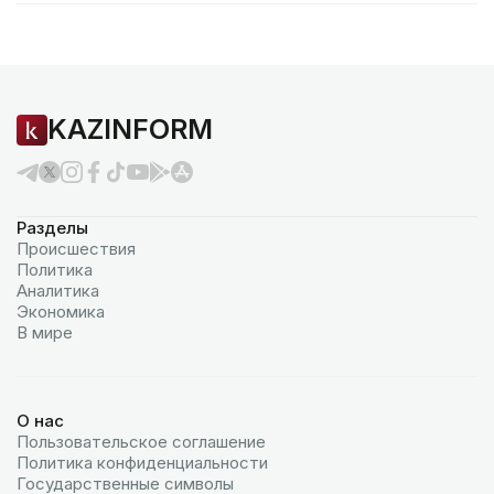
KAZINFORM
Разделы
Происшествия
Политика
Аналитика
Экономика
В мире
О нас
Пользовательское соглашение
Политика конфиденциальности
Государственные символы