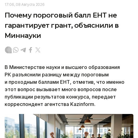
17:06, 08 Августа 2026
Почему пороговый балл ЕНТ не
гарантирует грант, объяснили в
Миннауки
В Министерстве науки и высшего образования
РК разъяснили разницу между пороговым
и проходным баллами ЕНТ, отметив, что именно
этот вопрос вызывает много вопросов после
публикации результатов конкурса, передает
корреспондент агентства Kazinform.