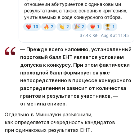
— Прежде всего напомню, установленный
пороговый балл ЕНТ является условием
допуска к конкурсу. При этом фактически
проходной балл формируется уже
непосредственно в процессе конкурсного
распределения и зависит от количества
грантов и результатов участников, —
отметила спикер.
Отдельно в Миннауки разъяснили,
как определяется очередность кандидатов
при одинаковых результатах ЕНТ.