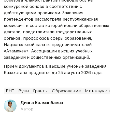
конкурсной основе в соответствии с
действующими правилами. Заявления
претендентов рассмотрела республиканская
комиссия, в состав которой вошли общественные
деятели, представители государственных
органов, профсоюзов сферы образования,
Национальной палаты предпринимателей
«Атамекен», Ассоциации высших учебных
заведений и общественных организаций.
Прием документов в высшие учебные заведения
Казахстана продлится до 25 августа 2026 года.
ЕНТ
Вузы
Гранты
Образование
Миннауки и 
Диана Калманбаева
Автор