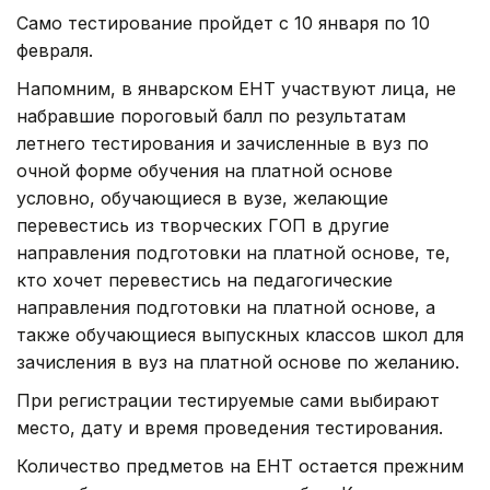
Само тестирование пройдет с 10 января по 10
февраля.
Напомним, в январском ЕНТ участвуют лица, не
набравшие пороговый балл по результатам
летнего тестирования и зачисленные в вуз по
очной форме обучения на платной основе
условно, обучающиеся в вузе, желающие
перевестись из творческих ГОП в другие
направления подготовки на платной основе, те,
кто хочет перевестись на педагогические
направления подготовки на платной основе, а
также обучающиеся выпускных классов школ для
зачисления в вуз на платной основе по желанию.
При регистрации тестируемые сами выбирают
место, дату и время проведения тестирования.
Количество предметов на ЕНТ остается прежним