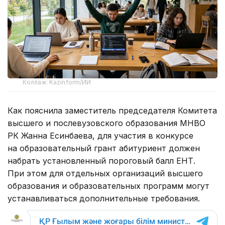
Коллаж: Kazinform/ИИ
Как пояснила заместитель председателя Комитета
высшего и послевузовского образования МНВО
РК Жанна Есинбаева, для участия в конкурсе
на образовательный грант абитуриент должен
набрать установленный пороговый балл ЕНТ.
При этом для отдельных организаций высшего
образования и образовательных программ могут
устанавливаться дополнительные требования.