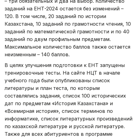
– три обязательных и два на выбор. Количество
заданий на ЕНТ-2024 остается без изменений –
120. В том числе, 20 заданий по истории
Казахстана, 10 заданий по грамотности чтения, 10
заданий по математической грамотности и по 40
заданий по двум профильным предметам.
Максимальное количество баллов также остается
неизменным – 140 баллов.
В целях улучшения подготовки к ЕНТ запущены
тренировочные тесты. На сайте НЦТ в начале
учебного года были опубликованы список
литературы и план теста, по которым
составлялись задания, список 100 исторических
дат по предметам «История Казахстана» и
«Всемирная история», список терминов по
информатике, список литературных произведений
по казахской литературе и русской литературе.
Также для всех абитуриентов в программе