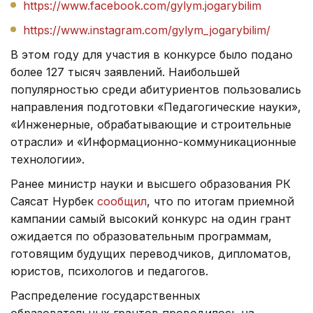
https://www.facebook.com/gylym.jogarybilim
https://www.instagram.com/gylym_jogarybilim
/
В этом году для участия в конкурсе было подано
более 127 тысяч заявлений. Наибольшей
популярностью среди абитуриентов пользовались
направления подготовки «Педагогические науки»,
«Инженерные, обрабатывающие и строительные
отрасли» и «Информационно-коммуникационные
технологии».
Ранее министр науки и высшего образования РК
Саясат Нурбек
сообщил
, что по итогам приемной
кампании самый высокий конкурс на один грант
ожидается по образовательным программам,
готовящим будущих переводчиков, дипломатов,
юристов, психологов и педагогов.
Распределение государственных
образовательных грантов проводилось на