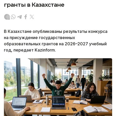
гранты в Казахстане
В Казахстане опубликованы результаты конкурса
на присуждение государственных
образовательных грантов на 2026–2027 учебный
год, передает Kazinform.