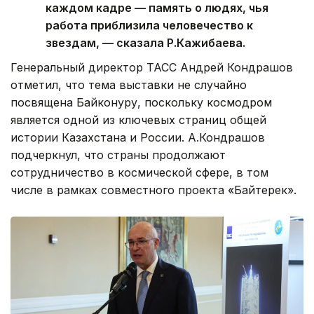
каждом кадре — память о людях, чья
работа приблизила человечество к
звездам, — сказала Р.Кажибаева.
Генеральный директор ТАСС Андрей Кондрашов
отметил, что тема выставки не случайно
посвящена Байконуру, поскольку космодром
является одной из ключевых страниц общей
истории Казахстана и России. А.Кондрашов
подчеркнул, что страны продолжают
сотрудничество в космической сфере, в том
числе в рамках совместного проекта «Байтерек».