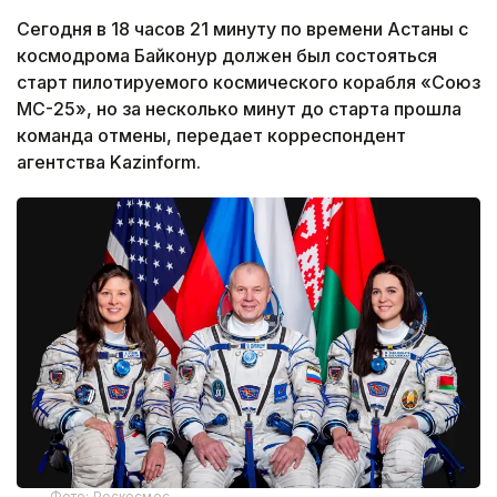
Сегодня в 18 часов 21 минуту по времени Астаны с
космодрома Байконур должен был состояться
старт пилотируемого космического корабля «Союз
МС-25», но за несколько минут до старта прошла
команда отмены, передает корреспондент
агентства Kazinform.
Фото: Роскосмос