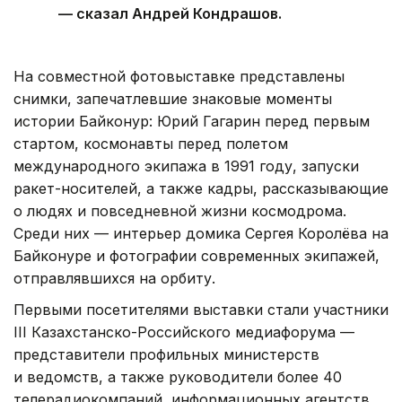
— сказал Андрей Кондрашов.
На совместной фотовыставке представлены
снимки, запечатлевшие знаковые моменты
истории Байконур: Юрий Гагарин перед первым
стартом, космонавты перед полетом
международного экипажа в 1991 году, запуски
ракет-носителей, а также кадры, рассказывающие
о людях и повседневной жизни космодрома.
Среди них — интерьер домика Сергея Королёва на
Байконуре и фотографии современных экипажей,
отправлявшихся на орбиту.
Первыми посетителями выставки стали участники
III Казахстанско-Российского медиафорума —
представители профильных министерств
и ведомств, а также руководители более 40
телерадиокомпаний, информационных агентств,