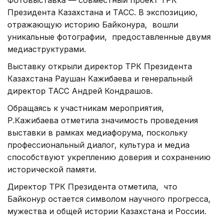
Президента Казахстана и ТАСС. В экспозицию,
отражающую историю Байконура, вошли
уникальные фотографии, предоставленные двумя
медиаструктурами.
Выставку открыли директор ТРК Президента
Казахстана Раушан Кажибаева и генеральный
директор ТАСС Андрей Кондрашов.
Обращаясь к участникам мероприятия,
Р.Кажибаева отметила значимость проведения
выставки в рамках медиафорума, поскольку
профессиональный диалог, культура и медиа
способствуют укреплению доверия и сохранению
исторической памяти.
Директор ТРК Президента отметила, что
Байконур остается символом научного прогресса,
мужества и общей истории Казахстана и России.