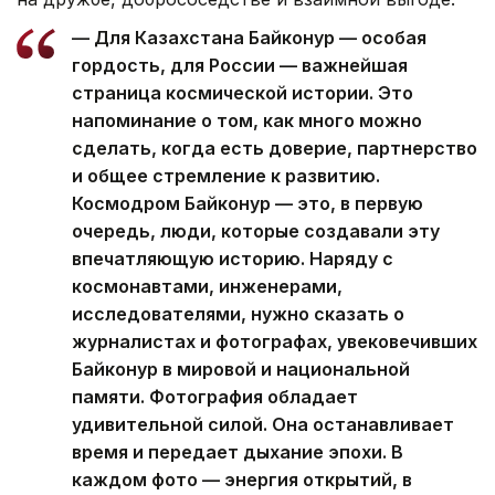
— Для Казахстана Байконур — особая
гордость, для России — важнейшая
страница космической истории. Это
напоминание о том, как много можно
сделать, когда есть доверие, партнерство
и общее стремление к развитию.
Космодром Байконур — это, в первую
очередь, люди, которые создавали эту
впечатляющую историю. Наряду с
космонавтами, инженерами,
исследователями, нужно сказать о
журналистах и фотографах, увековечивших
Байконур в мировой и национальной
памяти. Фотография обладает
удивительной силой. Она останавливает
время и передает дыхание эпохи. В
каждом фото — энергия открытий, в