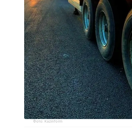
Фото: Kazinform