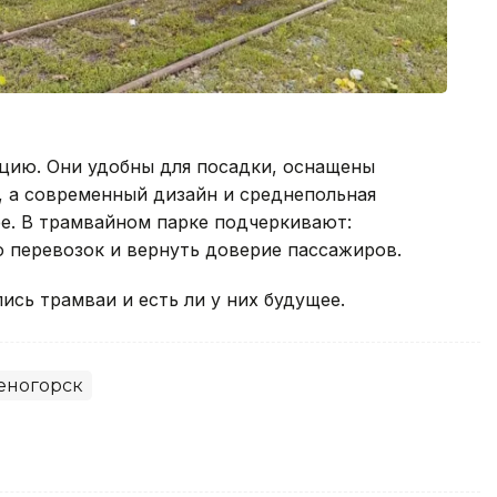
цию. Они удобны для посадки, оснащены
 а современный дизайн и среднепольная
е. В трамвайном парке подчеркивают:
 перевозок и вернуть доверие пассажиров.
лись трамваи и есть ли у них будущее.
еногорск