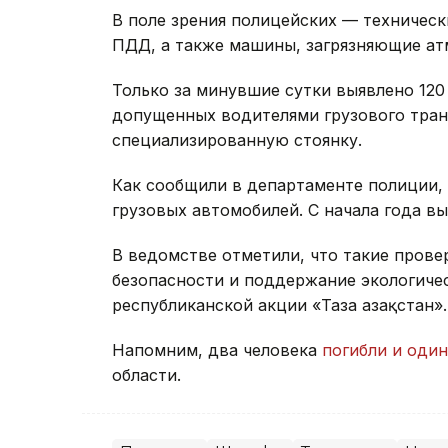
В поле зрения полицейских — техничес
ПДД, а также машины, загрязняющие ат
Только за минувшие сутки выявлено 12
допущенных водителями грузового тран
специализированную стоянку.
Как сообщили в департаменте полиции, 
грузовых автомобилей. С начала года в
В ведомстве отметили, что такие пров
безопасности и поддержание экологичес
республиканской акции «Таза Қазақстан».
Напомним, два человека
погибли и оди
области.