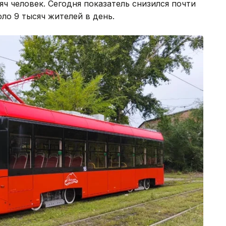
ч человек. Сегодня показатель снизился почти
ло 9 тысяч жителей в день.