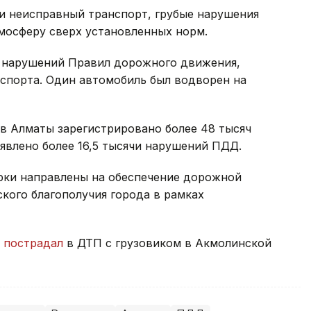
ки неисправный транспорт, грубые нарушения
мосферу сверх установленных норм.
0 нарушений Правил дорожного движения,
спорта. Один автомобиль был водворен на
в Алматы зарегистрировано более 48 тысяч
ыявлено более 16,5 тысячи нарушений ПДД.
ерки направлены на обеспечение дорожной
кого благополучия города в рамках
н пострадал
в ДТП с грузовиком в Акмолинской