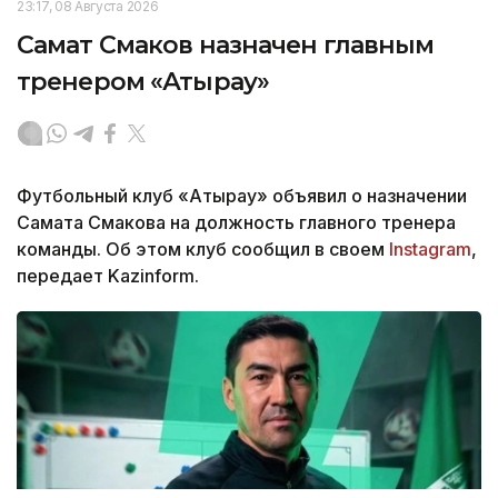
23:17, 08 Августа 2026
Самат Смаков назначен главным
тренером «Атырау»
Футбольный клуб «Атырау» объявил о назначении
Самата Смакова на должность главного тренера
команды. Об этом клуб сообщил в своем
Instagram
,
передает Kazinform.