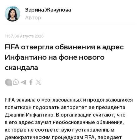
Зарина Жакупова
Автор
11:57, 09 Августа 2026
FIFA отвергла обвинения в адрес
Инфантино на фоне нового
скандала
FIFA заявила о «согласованных и продолжающихся
попытках» подорвать авторитет ее президента
Джанни Инфантино. В организации считают, что
в его адрес звучат необоснованные обвинения,
которые не соответствуют установленным
демократическим процедурам FIFA, передает