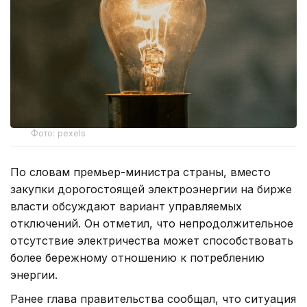
Фото: pexels
По словам премьер-министра страны, вместо
закупки дорогостоящей электроэнергии на бирже
власти обсуждают вариант управляемых
отключений. Он отметил, что непродолжительное
отсутствие электричества может способствовать
более бережному отношению к потреблению
энергии.
Ранее глава правительства сообщал, что ситуация