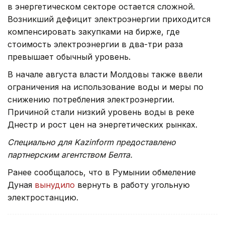
в энергетическом секторе остается сложной.
Возникший дефицит электроэнергии приходится
компенсировать закупками на бирже, где
стоимость электроэнергии в два-три раза
превышает обычный уровень.
В начале августа власти Молдовы также ввели
ограничения на использование воды и меры по
снижению потребления электроэнергии.
Причиной стали низкий уровень воды в реке
Днестр и рост цен на энергетических рынках.
Специально для Kazinform предоставлено
партнерским агентством Белта.
Ранее сообщалось, что в Румынии обмеление
Дуная
вынудило
вернуть в работу угольную
электростанцию.