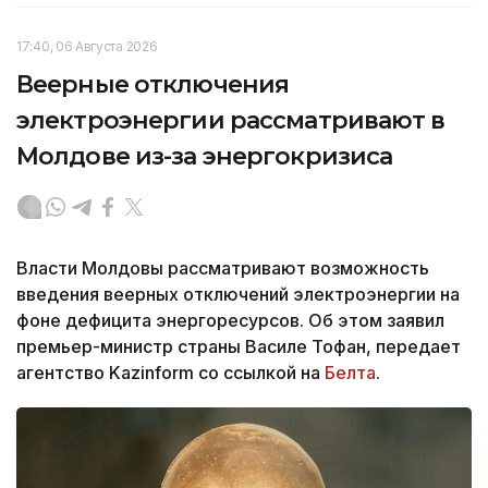
17:40, 06 Августа 2026
Веерные отключения
электроэнергии рассматривают в
Молдове из-за энергокризиса
Власти Молдовы рассматривают возможность
введения веерных отключений электроэнергии на
фоне дефицита энергоресурсов. Об этом заявил
премьер-министр страны Василе Тофан, передает
агентство Kazinform со ссылкой на
Белта
.