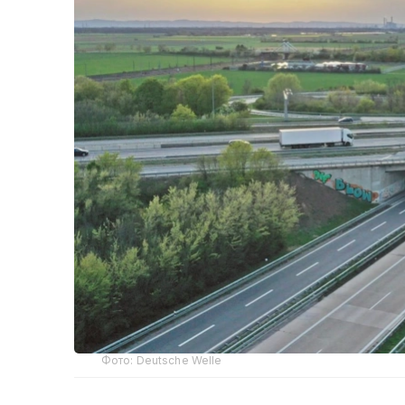
Фото: Deutsche Welle