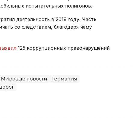
мобильных испытательных полигонов.
ратил деятельность в 2019 году. Часть
чать со следствием, благодаря чему
выявил
125 коррупционных правонарушений
Мировые новости
Германия
дорог