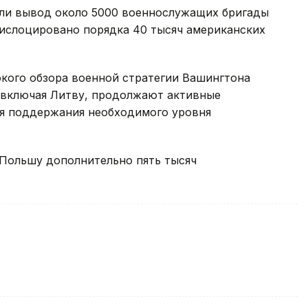
чали вывод около 5000 военнослужащих бригады
 дислоцировано порядка 40 тысяч американских
окого обзора военной стратегии Вашингтона
, включая Литву, продолжают активные
я поддержания необходимого уровня
Польшу дополнительно пять тысяч