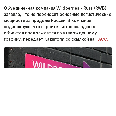
Объединенная компания Wildberries и Russ (RWB)
заявила, что не переносит основные логистические
мощности за пределы России. В компании
подчеркнули, что строительство складских
объектов продолжается по утвержденному
графику, передает Kazinform со ссылкой на
ТАСС.
Фото: Сергей Савостьянов/ТАСС