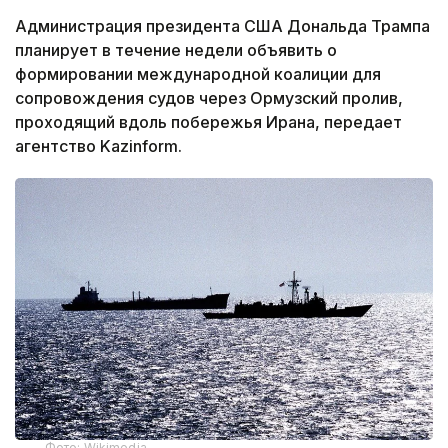
Администрация президента США Дональда Трампа
планирует в течение недели объявить о
формировании международной коалиции для
сопровождения судов через Ормузский пролив,
проходящий вдоль побережья Ирана, передает
агентство Kazinform.
Фото: Wikimedia