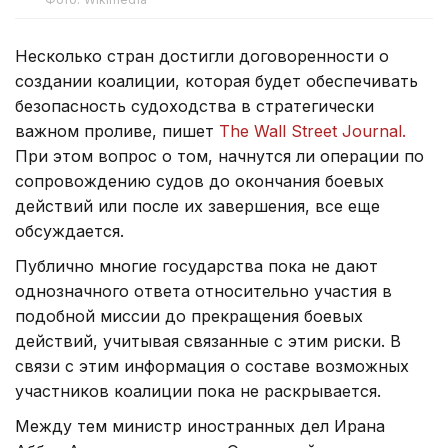
Несколько стран достигли договоренности о
создании коалиции, которая будет обеспечивать
безопасность судоходства в стратегически
важном проливе, пишет
The Wall Street Journal.
При этом вопрос о том, начнутся ли операции по
сопровождению судов до окончания боевых
действий или после их завершения, все еще
обсуждается.
Публично многие государства пока не дают
однозначного ответа относительно участия в
подобной миссии до прекращения боевых
действий, учитывая связанные с этим риски. В
связи с этим информация о составе возможных
участников коалиции пока не раскрывается.
Между тем министр иностранных дел Ирана