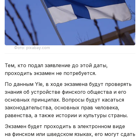
Фото: pixabay.com
Тем, кто подал заявление до этой даты,
проходить экзамен не потребуется.
По данным Yle, в ходе экзамена будут проверять
знания об устройстве финского общества и его
основных принципах. Вопросы будут касаться
законодательства, основных прав человека,
равенства, а также истории и культуры страны.
Экзамен будет проходить в электронном виде
на финском или шведском языках, его могут сдать