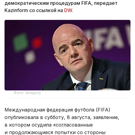
демократическим процедурам FIFA, передает
Kazinform со ссылкой на
DW
.
Фото: Анадолу
Международная федерация футбола (FIFA)
опубликовала в субботу, 8 августа, заявление,
в котором осудила «согласованные
и продолжающиеся попытки со стороны