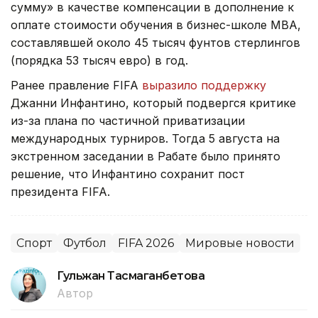
сумму» в качестве компенсации в дополнение к
оплате стоимости обучения в бизнес-школе МВА,
составлявшей около 45 тысяч фунтов стерлингов
(порядка 53 тысяч евро) в год.
Ранее правление FIFA
выразило поддержку
Джанни Инфантино, который подвергся критике
из-за плана по частичной приватизации
международных турниров. Тогда 5 августа на
экстренном заседании в Рабате было принято
решение, что Инфантино сохранит пост
президента FIFA.
Спорт
Футбол
FIFA 2026
Мировые новости
Гульжан Тасмаганбетова
Автор