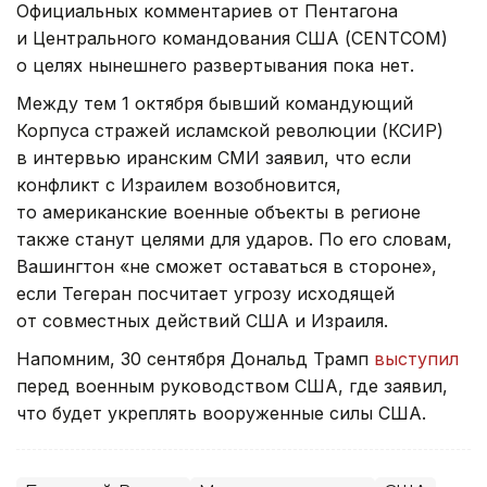
Официальных комментариев от Пентагона
и Центрального командования США (CENTCOM)
о целях нынешнего развертывания пока нет.
Между тем 1 октября бывший командующий
Корпуса стражей исламской революции (КСИР)
в интервью иранским СМИ заявил, что если
конфликт с Израилем возобновится,
то американские военные объекты в регионе
также станут целями для ударов. По его словам,
Вашингтон «не сможет оставаться в стороне»,
если Тегеран посчитает угрозу исходящей
от совместных действий США и Израиля.
Напомним, 30 сентября Дональд Трамп
выступил
перед военным руководством США, где заявил,
что будет укреплять вооруженные силы США.