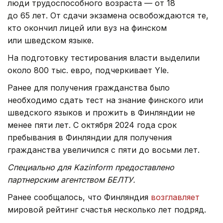
люди трудоспособного возраста — от 18
до 65 лет. От сдачи экзамена освобождаются те,
кто окончил лицей или вуз на финском
или шведском языке.
На подготовку тестирования власти выделили
около 800 тыс. евро, подчеркивает Yle.
Ранее для получения гражданства было
необходимо сдать тест на знание финского или
шведского языков и прожить в Финляндии не
менее пяти лет. С октября 2024 года срок
пребывания в Финляндии для получения
гражданства увеличился с пяти до восьми лет.
Специально для Kazinform предоставлено
партнерским агентством БЕЛТУ.
Ранее сообщалось, что Финляндия
возглавляет
мировой рейтинг счастья несколько лет подряд.