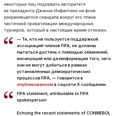
некоторых лиц подорвать авторитет»
ее президента Джанни Инфантино на фоне
разразившегося скандала вокруг его плана
частичной приватизации международных
турниров, который в настоящее время отложен.
— Те, кто не пользуется поддержкой
ассоциаций-членов FIFA, не должны
пытаться достичь с помощью обвинений,
инсинуаций или дезинформации того, чего
они не могут добиться в рамках
установленных демократических
процессов FIFA, — говорится в
опубликованном
в соцсети Х сообщении.
FIFA statement, attributable to FIFA
spokesperson:
Echoing the recent statements of CONMEBOL