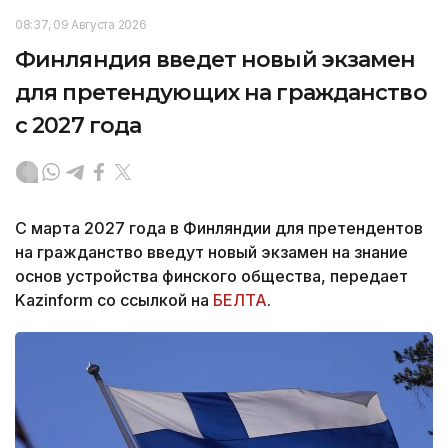
08:37, 09 Августа 2026
Финляндия введет новый экзамен
для претендующих на гражданство
с 2027 года
С марта 2027 года в Финляндии для претендентов
на гражданство введут новый экзамен на знание
основ устройства финского общества, передает
Kazinform со ссылкой на
БЕЛТА
.