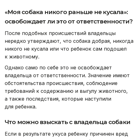
«Моя собака никого раньше не кусала»:
освобождает ли это от ответственности?
После подобных происшествий владельцы
нередко утверждают, что собака добрая, никогда
никого не кусала или что ребенок сам подошел
к животному.
Однако само по себе это не освобождает
владельца от ответственности. Значение имеют
обстоятельства происшествия, соблюдение
требований к содержанию и выгулу животного,
а также последствия, которые наступили
для ребенка.
Что можно взыскать с владельца собаки
Если в результате укуса ребенку причинен вред