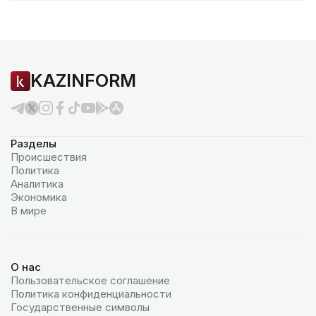
KAZINFORM
Разделы
Происшествия
Политика
Аналитика
Экономика
В мире
О нас
Пользовательское соглашение
Политика конфиденциальности
Государственные символы