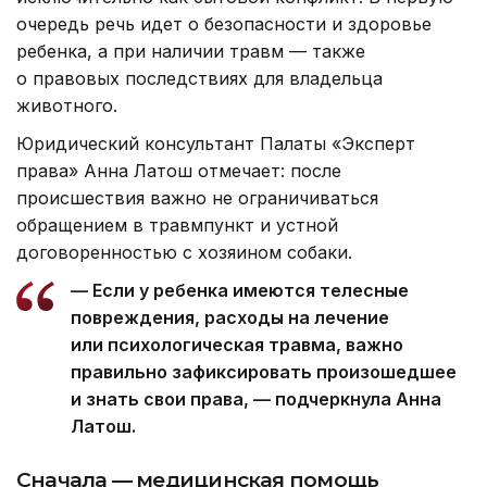
очередь речь идет о безопасности и здоровье
ребенка, а при наличии травм — также
о правовых последствиях для владельца
животного.
Юридический консультант Палаты «Эксперт
права» Анна Латош отмечает: после
происшествия важно не ограничиваться
обращением в травмпункт и устной
договоренностью с хозяином собаки.
— Если у ребенка имеются телесные
повреждения, расходы на лечение
или психологическая травма, важно
правильно зафиксировать произошедшее
и знать свои права, — подчеркнула Анна
Латош.
Сначала — медицинская помощь