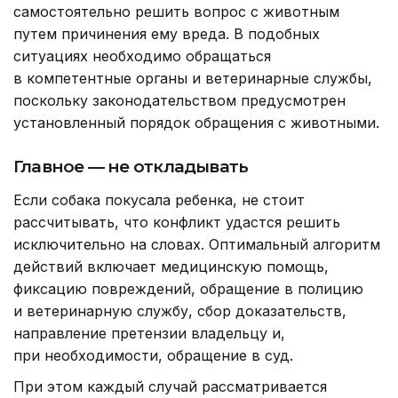
самостоятельно решить вопрос с животным
путем причинения ему вреда. В подобных
ситуациях необходимо обращаться
в компетентные органы и ветеринарные службы,
поскольку законодательством предусмотрен
установленный порядок обращения с животными.
Главное — не откладывать
Если собака покусала ребенка, не стоит
рассчитывать, что конфликт удастся решить
исключительно на словах. Оптимальный алгоритм
действий включает медицинскую помощь,
фиксацию повреждений, обращение в полицию
и ветеринарную службу, сбор доказательств,
направление претензии владельцу и,
при необходимости, обращение в суд.
При этом каждый случай рассматривается