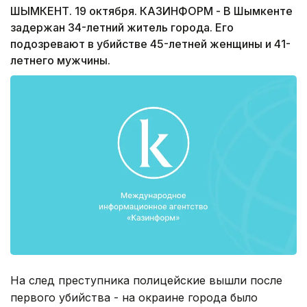
ШЫМКЕНТ. 19 октября. КАЗИНФОРМ - В Шымкенте
задержан 34-летний житель города. Его
подозревают в убийстве 45-летней женщины и 41-
летнего мужчины.
На след преступника полицейские вышли после
первого убийства - на окраине города было