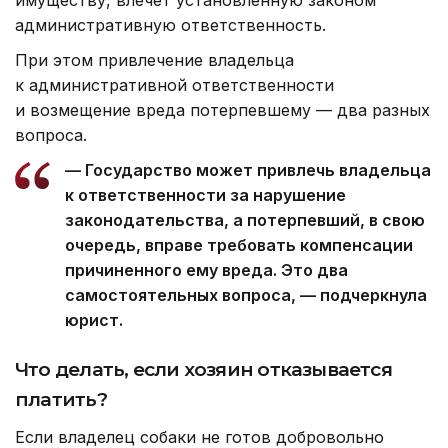
имуществу, влечет установленную законом
административную ответственность.
При этом привлечение владельца
к административной ответственности
и возмещение вреда потерпевшему — два разных
вопроса.
— Государство может привлечь владельца
к ответственности за нарушение
законодательства, а потерпевший, в свою
очередь, вправе требовать компенсации
причиненного ему вреда. Это два
самостоятельных вопроса, — подчеркнула
юрист.
Что делать, если хозяин отказывается
платить?
Если владелец собаки не готов добровольно