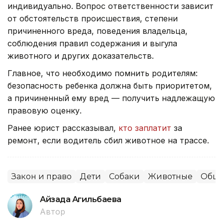
индивидуально. Вопрос ответственности зависит
от обстоятельств происшествия, степени
причиненного вреда, поведения владельца,
соблюдения правил содержания и выгула
животного и других доказательств.
Главное, что необходимо помнить родителям:
безопасность ребенка должна быть приоритетом,
а причиненный ему вред — получить надлежащую
правовую оценку.
Ранее юрист рассказывал,
кто заплатит
за
ремонт, если водитель сбил животное на трассе.
Закон и право
Дети
Собаки
Животные
Обще
Айзада Агильбаева
Автор