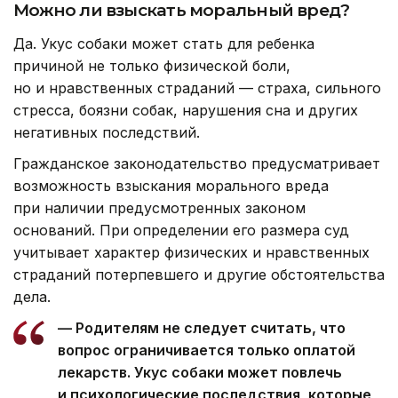
Можно ли взыскать моральный вред?
Да. Укус собаки может стать для ребенка
причиной не только физической боли,
но и нравственных страданий — страха, сильного
стресса, боязни собак, нарушения сна и других
негативных последствий.
Гражданское законодательство предусматривает
возможность взыскания морального вреда
при наличии предусмотренных законом
оснований. При определении его размера суд
учитывает характер физических и нравственных
страданий потерпевшего и другие обстоятельства
дела.
— Родителям не следует считать, что
вопрос ограничивается только оплатой
лекарств. Укус собаки может повлечь
и психологические последствия, которые