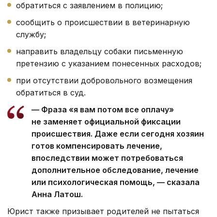
обратиться с заявлением в полицию;
сообщить о происшествии в ветеринарную
службу;
направить владельцу собаки письменную
претензию с указанием понесенных расходов;
при отсутствии добровольного возмещения
обратиться в суд.
— Фраза «я вам потом все оплачу»
не заменяет официальной фиксации
происшествия. Даже если сегодня хозяин
готов компенсировать лечение,
впоследствии может потребоваться
дополнительное обследование, лечение
или психологическая помощь, — сказала
Анна Латош.
Юрист также призывает родителей не пытаться