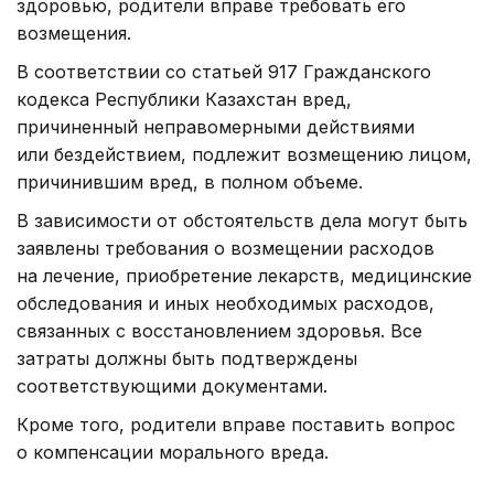
здоровью, родители вправе требовать его
возмещения.
В соответствии со статьей 917 Гражданского
кодекса Республики Казахстан вред,
причиненный неправомерными действиями
или бездействием, подлежит возмещению лицом,
причинившим вред, в полном объеме.
В зависимости от обстоятельств дела могут быть
заявлены требования о возмещении расходов
на лечение, приобретение лекарств, медицинские
обследования и иных необходимых расходов,
связанных с восстановлением здоровья. Все
затраты должны быть подтверждены
соответствующими документами.
Кроме того, родители вправе поставить вопрос
о компенсации морального вреда.