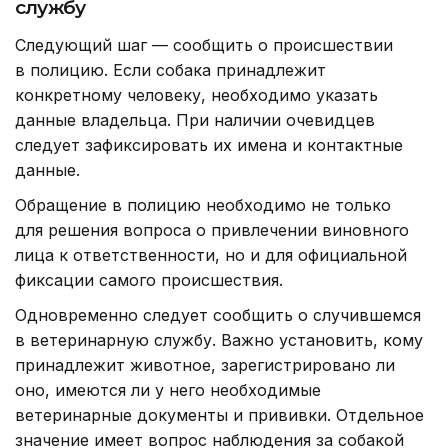
службу
Следующий шаг — сообщить о происшествии
в полицию. Если собака принадлежит
конкретному человеку, необходимо указать
данные владельца. При наличии очевидцев
следует зафиксировать их имена и контактные
данные.
Обращение в полицию необходимо не только
для решения вопроса о привлечении виновного
лица к ответственности, но и для официальной
фиксации самого происшествия.
Одновременно следует сообщить о случившемся
в ветеринарную службу. Важно установить, кому
принадлежит животное, зарегистрировано ли
оно, имеются ли у него необходимые
ветеринарные документы и прививки. Отдельное
значение имеет вопрос наблюдения за собакой