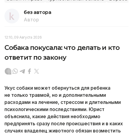
без автора
Автор
12:10, 09 Августа 2026
Собака покусала: что делать и кто
ответит по закону
Укус собаки может обернуться для ребенка
не только травмой, но и дополнительными
расходами на лечение, стрессом и длительными
психологическими последствиями. Юрист
объяснила, какие действия необходимо
предпринять сразу после происшествия и в каких
случаях владелец животного обязан возместить