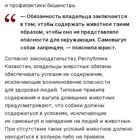
и профилактики бешенства.
— Обязанность владельца заключается
в том, чтобы содержать животное таким
образом, чтобы оно не представляло
опасности для окружающих. Самовыгул
собак запрещен, — пояснила юрист.
Согласно законодательству Республики
Казахстан, владельцы животных обязаны
обеспечивать условия их содержания,
исключающие возникновение опасности
для здоровья людей. Типовые правила
содержания и выгула домашних животных
предусматривают, что собаки должны
содержаться в условиях, исключающих
их самовыгул и нападение на людей и животных.
При отсутствии таких условий животное должно
находиться в вольере либо на привязи.