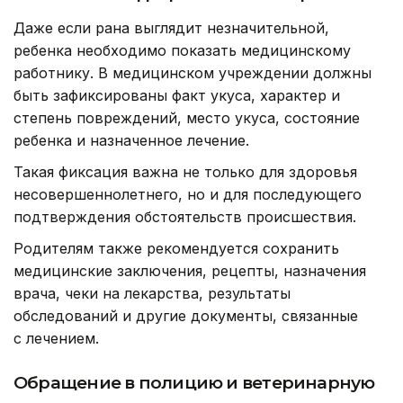
Даже если рана выглядит незначительной,
ребенка необходимо показать медицинскому
работнику. В медицинском учреждении должны
быть зафиксированы факт укуса, характер и
степень повреждений, место укуса, состояние
ребенка и назначенное лечение.
Такая фиксация важна не только для здоровья
несовершеннолетнего, но и для последующего
подтверждения обстоятельств происшествия.
Родителям также рекомендуется сохранить
медицинские заключения, рецепты, назначения
врача, чеки на лекарства, результаты
обследований и другие документы, связанные
с лечением.
Обращение в полицию и ветеринарную