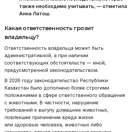
также необходимо учитывать, — отметила
Анна Латош.
Какая ответственность грозит
владельцу?
Ответственность владельца может быть
административной, а при наличии
соответствующих обстоятельств — иной,
предусмотренной законодательством.
В 2026 году законодательство Республики
Казахстан было дополнено более строгими
положениями в сфере ответственного обращения
с животными. В частности, нарушение
требований к выгулу домашних животных,
повлекшее причинение вреда жизни
или здоровью человека, животных либо