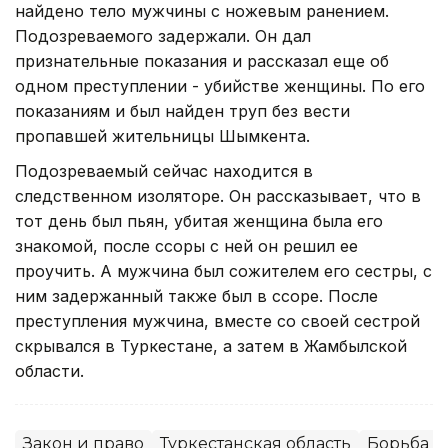
найдено тело мужчины с ножевым ранением.
Подозреваемого задержали. Он дал
признательные показания и рассказал еще об
одном преступлении - убийстве женщины. По его
показаниям и был найден труп без вести
пропавшей жительницы Шымкента.
Подозреваемый сейчас находится в
следственном изоляторе. Он рассказывает, что в
тот день был пьян, убитая женщина была его
знакомой, после ссоры с ней он решил ее
проучить. А мужчина был сожителем его сестры, с
ним задержанный также был в ссоре. После
преступления мужчина, вместе со своей сестрой
скрывался в Туркестане, а затем в Жамбылской
области.
Закон и право
Туркестанская область
Борьба с