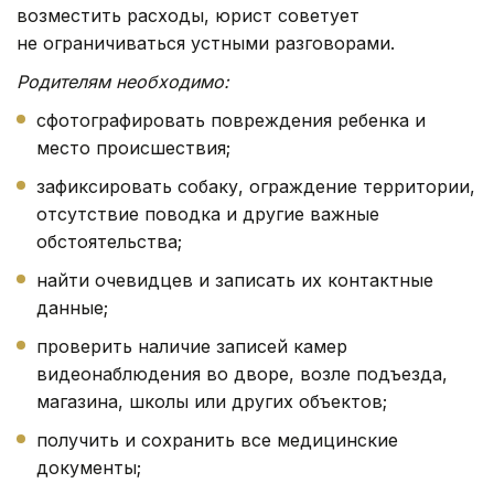
возместить расходы, юрист советует
не ограничиваться устными разговорами.
Родителям необходимо:
сфотографировать повреждения ребенка и
место происшествия;
зафиксировать собаку, ограждение территории,
отсутствие поводка и другие важные
обстоятельства;
найти очевидцев и записать их контактные
данные;
проверить наличие записей камер
видеонаблюдения во дворе, возле подъезда,
магазина, школы или других объектов;
получить и сохранить все медицинские
документы;