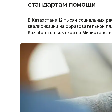
стандартам помощи
В Казахстане 12 тысяч социальных р
квалификации на образовательной пла
Kazinform со ссылкой на Министерств