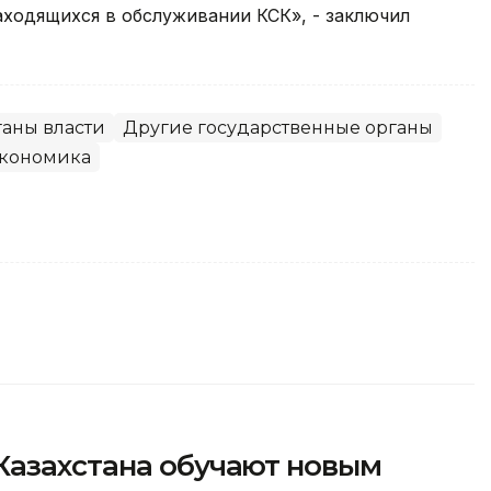
аходящихся в обслуживании КСК», - заключил
аны власти
Другие государственные органы
кономика
Казахстана обучают новым