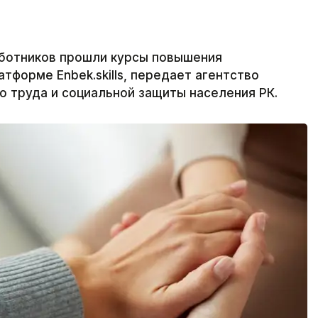
аботников прошли курсы повышения
тформе Enbek.skills, передает агентство
о труда и социальной защиты населения РК.