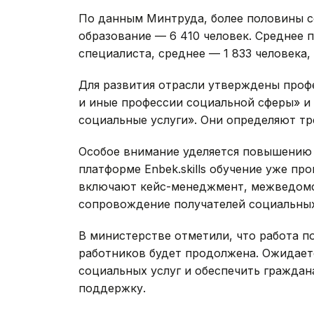
По данным Минтруда, более половины 
образование — 6 410 человек. Среднее 
специалиста, среднее — 1 833 человека,
Для развития отрасли утверждены проф
и иные профессии социальной сферы» и
социальные услуги». Они определяют тр
Особое внимание уделяется повышению 
платформе Enbek.skills обучение уже пр
включают кейс-менеджмент, межведомс
сопровождение получателей социальных
В министерстве отметили, что работа 
работников будет продолжена. Ожидаетс
социальных услуг и обеспечить гражда
поддержку.