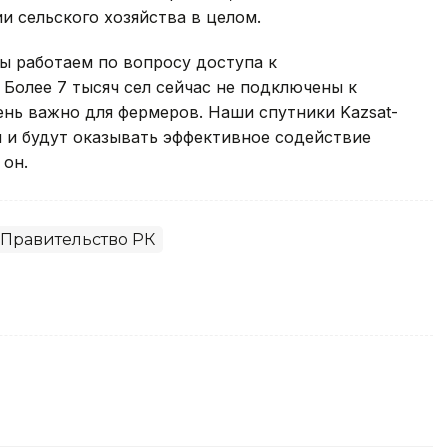
 сельского хозяйства в целом.
ы работаем по вопросу доступа к
Более 7 тысяч сел сейчас не подключены к
ень важно для фермеров. Наши спутники Kazsat-
ы и будут оказывать эффективное содействие
 он.
Правительство РК