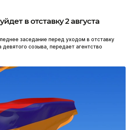
йдет в отставку 2 августа
леднее заседание перед уходом в отставку
а девятого созыва, передает агентство