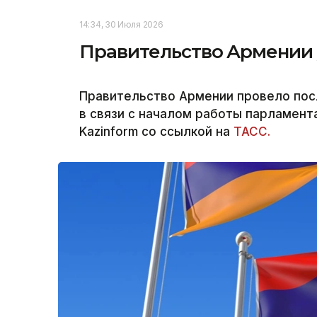
14:34, 30 Июля 2026
Правительство Армении у
Правительство Армении провело пос
в связи с началом работы парламент
Kazinform со ссылкой на
ТАСС.