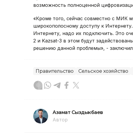
возможность полноценной цифровизации
«Кроме того, сейчас совместно с МИК м
широкополосному доступу к Интернету. 
Интернету, надо их подключить. Это оч
2 и Kazsat-3 в этом будут задействован
решению данной проблемы», - заключил
Правительство
Сельское хозяйство
Азамат Сыздыкбаев
Автор