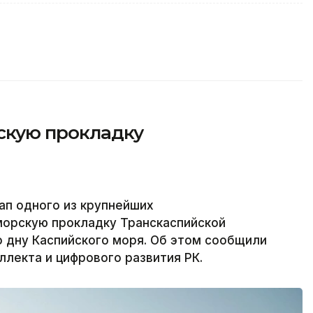
скую прокладку
ап одного из крупнейших
орскую прокладку Транскаспийской
о дну Каспийского моря. Об этом сообщили
ллекта и цифрового развития РК.