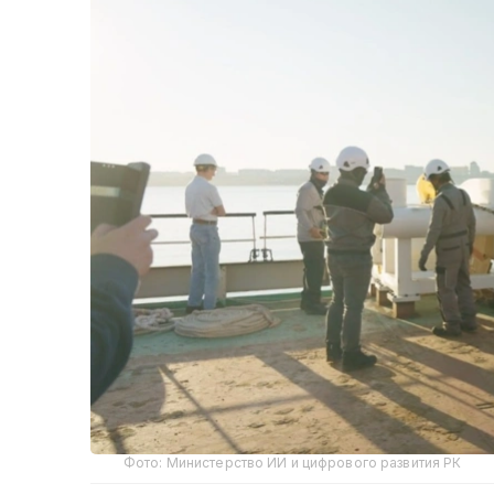
Фото: Министерство ИИ и цифрового развития РК