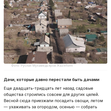
Фото: Руслан Мухамедьяров /Kazinform
Дачи, которые давно перестали быть дачами
Еще двадцать-тридцать лет назад садовые
общества строились совсем для других целей.
Весной сюда приезжали посадить овощи, летом
— ухаживать за огородом, осенью — собрать