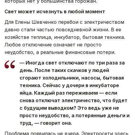
которых нет у большинства горожан.
Свет может исчезнуть в любой момент
Для Елены Шевченко перебои с электричеством
давно стали частью повседневной жизни. В ее
хозяйстве теплица, инкубатор, бытовая техника.
Любое отключение означает не просто
неудобство, а реальные финансовые потери.
— Иногда свет отключают по три раза за
день. После таких скачков у людей
сгорают холодильники, насосы, бытовая
техника. Сейчас у дочери в инкубаторе
яйца. Каждый раз переживаем — если
снова отключат электричество, что будет
с будущим выводком? Это ведь уже не
просто неудобство, а потерянные деньги и
труд, — говорит она.
Проблема появилась не вчера. Электросети здесь