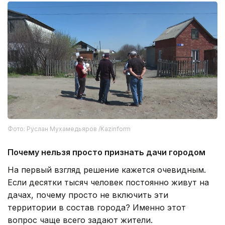
Фото: Руслан Мухамедьяров /Kazinform
Почему нельзя просто признать дачи городом
На первый взгляд решение кажется очевидным.
Если десятки тысяч человек постоянно живут на
дачах, почему просто не включить эти
территории в состав города? Именно этот
вопрос чаще всего задают жители.