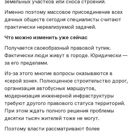
земельных участков или сноса строений.
Именно поэтому массовое присоединение всех
дачных обществ сегодня специалисты считают
практически нереализуемой задачей.
Что можно изменить уже сейчас
Получается своеобразный правовой тупик.
Фактически люди живут в городе. Юридически —
за его пределами.
Из-за этого многие вопросы оказываются в
«серой зоне». Полноценное строительство дорог,
организация автобусных маршрутов,
модернизация инженерной инфраструктуры
требуют другого правового статуса территорий.
При этом ждать полного решения проблемы
десятки тысяч жителей тоже не могут.
Поэтому власти рассматривают более