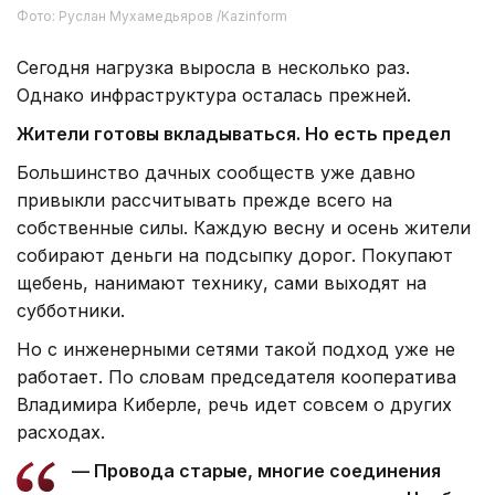
Фото: Руслан Мухамедьяров /Kazinform
Сегодня нагрузка выросла в несколько раз.
Однако инфраструктура осталась прежней.
Жители готовы вкладываться. Но есть предел
Большинство дачных сообществ уже давно
привыкли рассчитывать прежде всего на
собственные силы. Каждую весну и осень жители
собирают деньги на подсыпку дорог. Покупают
щебень, нанимают технику, сами выходят на
субботники.
Но с инженерными сетями такой подход уже не
работает. По словам председателя кооператива
Владимира Киберле, речь идет совсем о других
расходах.
— Провода старые, многие соединения