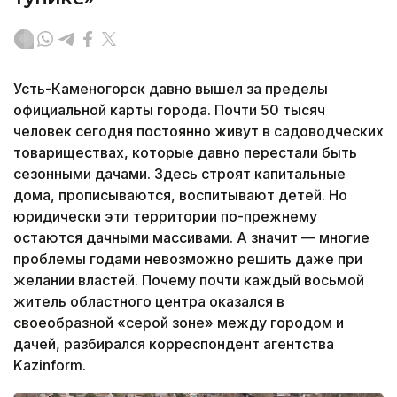
Усть-Каменогорск давно вышел за пределы
официальной карты города. Почти 50 тысяч
человек сегодня постоянно живут в садоводческих
товариществах, которые давно перестали быть
сезонными дачами. Здесь строят капитальные
дома, прописываются, воспитывают детей. Но
юридически эти территории по-прежнему
остаются дачными массивами. А значит — многие
проблемы годами невозможно решить даже при
желании властей. Почему почти каждый восьмой
житель областного центра оказался в
своеобразной «серой зоне» между городом и
дачей, разбирался корреспондент агентства
Kazinform.