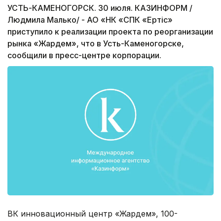
УСТЬ-КАМЕНОГОРСК. 30 июля. КАЗИНФОРМ /
Людмила Малько/ - АО «НК «СПК «Ертiс»
приступило к реализации проекта по реорганизации
рынка «Жардем», что в Усть-Каменогорске,
сообщили в пресс-центре корпорации.
ВК инновационный центр «Жардем», 100-