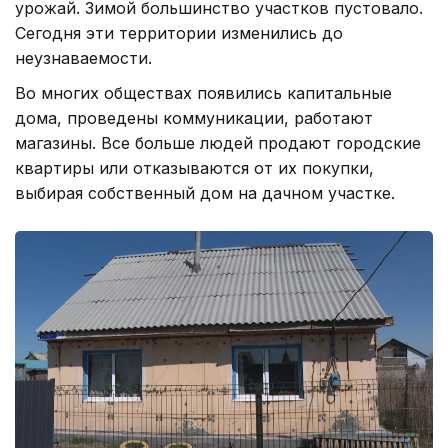
урожай. Зимой большинство участков пустовало.
Сегодня эти территории изменились до
неузнаваемости.
Во многих обществах появились капитальные
дома, проведены коммуникации, работают
магазины. Все больше людей продают городские
квартиры или отказываются от их покупки,
выбирая собственный дом на дачном участке.