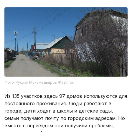
Фото: Руслан Мухамедьяров /Kazinform
Из 135 участков здесь 97 домов используются для
постоянного проживания. Люди работают в
городе, дети ходят в школы и детские сады,
семьи получают почту по городским адресам. Но
вместе с переездом они получили проблемы,