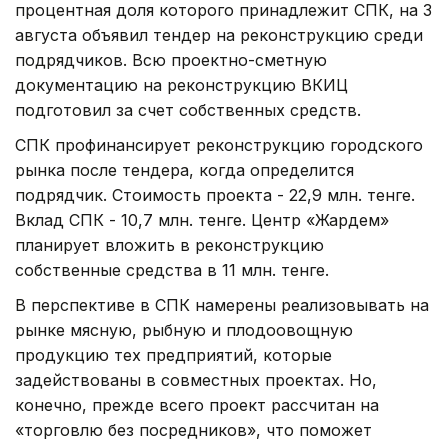
процентная доля которого принадлежит СПК, на 3
августа объявил тендер на реконструкцию среди
подрядчиков. Всю проектно-сметную
документацию на реконструкцию ВКИЦ
подготовил за счет собственных средств.
СПК профинансирует реконструкцию городского
рынка после тендера, когда определится
подрядчик. Стоимость проекта - 22,9 млн. тенге.
Вклад СПК - 10,7 млн. тенге. Центр «Жардем»
планирует вложить в реконструкцию
собственные средства в 11 млн. тенге.
В перспективе в СПК намерены реализовывать на
рынке мясную, рыбную и плодоовощную
продукцию тех предприятий, которые
задействованы в совместных проектах. Но,
конечно, прежде всего проект рассчитан на
«торговлю без посредников», что поможет