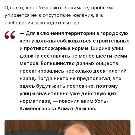
Однако, как объясняют в акимате, проблема
упирается не в отсутствие желания, а в
требования законодательства.
— Для включения территории в городскую
черту должны соблюдаться строительные
и противопожарные нормы. Ширина улиц
должна составлять не менее шести-семи
метров. Большинство дачных обществ
проектировались несколько десятилетий
назад. Тогда никто не предполагал, что
здесь будут жить постоянно, поэтому
улицы значительно уже действующих
нормативов, — пояснил аким Усть-
Каменогорска Алмат Акышов.