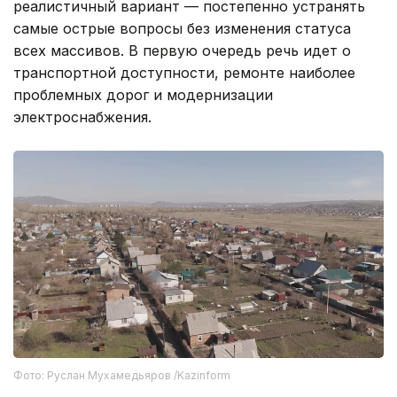
реалистичный вариант — постепенно устранять
самые острые вопросы без изменения статуса
всех массивов. В первую очередь речь идет о
транспортной доступности, ремонте наиболее
проблемных дорог и модернизации
электроснабжения.
Фото: Руслан Мухамедьяров /Kazinform