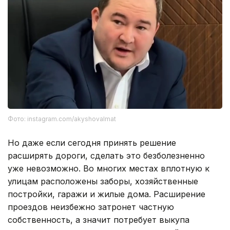
Фото: instagram.com/akyshovalmat
Но даже если сегодня принять решение
расширять дороги, сделать это безболезненно
уже невозможно. Во многих местах вплотную к
улицам расположены заборы, хозяйственные
постройки, гаражи и жилые дома. Расширение
проездов неизбежно затронет частную
собственность, а значит потребует выкупа