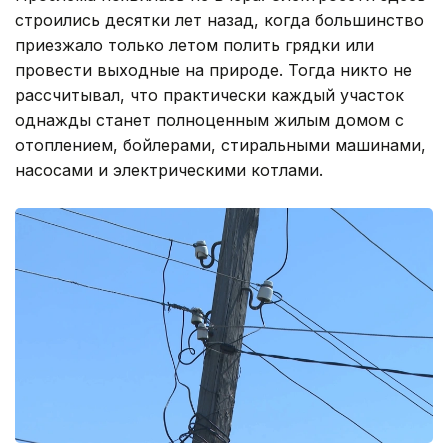
строились десятки лет назад, когда большинство
приезжало только летом полить грядки или
провести выходные на природе. Тогда никто не
рассчитывал, что практически каждый участок
однажды станет полноценным жилым домом с
отоплением, бойлерами, стиральными машинами,
насосами и электрическими котлами.