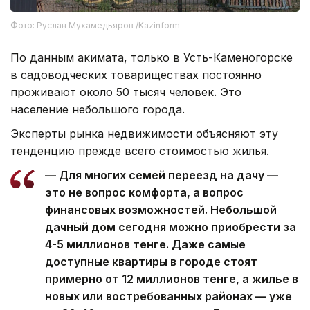
Фото: Руслан Мухамедьяров /Kazinform
По данным акимата, только в Усть-Каменогорске
в садоводческих товариществах постоянно
проживают около 50 тысяч человек. Это
население небольшого города.
Эксперты рынка недвижимости объясняют эту
тенденцию прежде всего стоимостью жилья.
— Для многих семей переезд на дачу —
это не вопрос комфорта, а вопрос
финансовых возможностей. Небольшой
дачный дом сегодня можно приобрести за
4-5 миллионов тенге. Даже самые
доступные квартиры в городе стоят
примерно от 12 миллионов тенге, а жилье в
новых или востребованных районах — уже