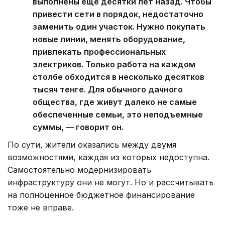
выполнены еще десятки лет назад. Чтобы
привести сети в порядок, недостаточно
заменить один участок. Нужно покупать
новые линии, менять оборудование,
привлекать профессиональных
электриков. Только работа на каждом
столбе обходится в несколько десятков
тысяч тенге. Для обычного дачного
общества, где живут далеко не самые
обеспеченные семьи, это неподъемные
суммы, — говорит он.
По сути, жители оказались между двумя
возможностями, каждая из которых недоступна.
Самостоятельно модернизировать
инфраструктуру они не могут. Но и рассчитывать
на полноценное бюджетное финансирование
тоже не вправе.