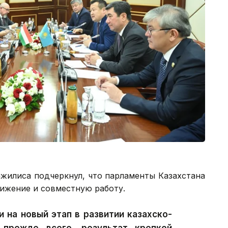
ажилиса подчеркнул, что парламенты Казахстана
лижение и совместную работу.
 на новый этап в развитии казахско-