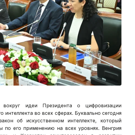
я вокруг идеи Президента о цифровизации
о интеллекта во всех сферах. Буквально сегодня
акон об искусственном интеллекте, который
 по его применению на всех уровнях. Венгрия