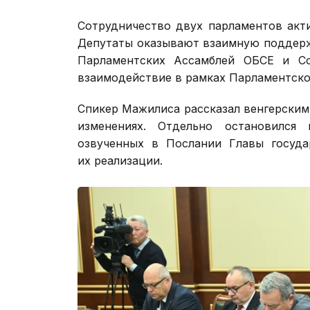
Сотрудничество двух парламентов акт
Депутаты оказывают взаимную поддерж
Парламентских Ассамблей ОБСЕ и Со
взаимодействие в рамках Парламентско
Спикер Мажилиса рассказал венгерским
изменениях. Отдельно остановился
озвученных в Послании Главы госуда
их реализации.