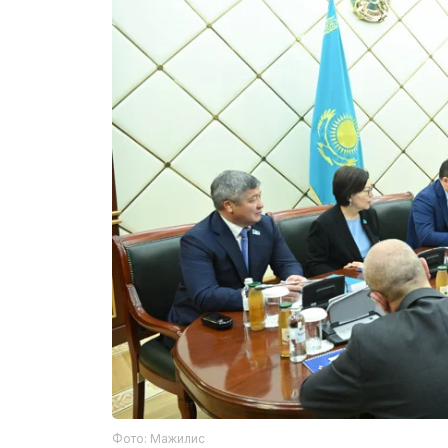
Фото: Мажилис