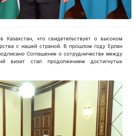
в Казахстан, что свидетельствует о высоком
ерства с нашей страной. В прошлом году Ерлан
подписано Соглашение о сотрудничестве между
ий визит стал продолжением достигнутых