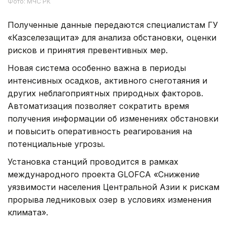
Фото: МЧС РК
Полученные данные передаются специалистам ГУ
«Казселезащита» для анализа обстановки, оценки
рисков и принятия превентивных мер.
Новая система особенно важна в периоды
интенсивных осадков, активного снеготаяния и
других неблагоприятных природных факторов.
Автоматизация позволяет сократить время
получения информации об изменениях обстановки
и повысить оперативность реагирования на
потенциальные угрозы.
Установка станций проводится в рамках
международного проекта GLOFCA «Снижение
уязвимости населения Центральной Азии к рискам
прорыва ледниковых озер в условиях изменения
климата».