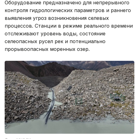
Оборудование предназначено для непрерывного
контроля гидрологических параметров и раннего
выявления угроз возникновения селевых
процессов. Станции в режиме реального времени
отслеживают уровень воды, состояние
селеопасных русел рек и потенциально
прорывоопасных моренных озер.