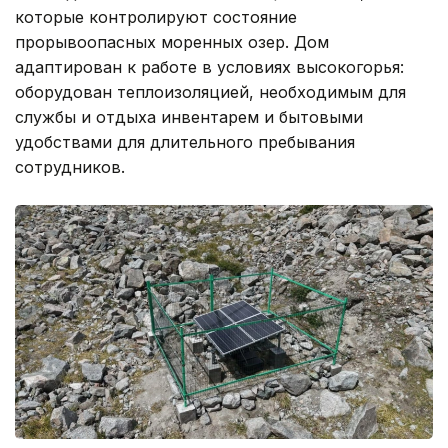
которые контролируют состояние
прорывоопасных моренных озер. Дом
адаптирован к работе в условиях высокогорья:
оборудован теплоизоляцией, необходимым для
службы и отдыха инвентарем и бытовыми
удобствами для длительного пребывания
сотрудников.