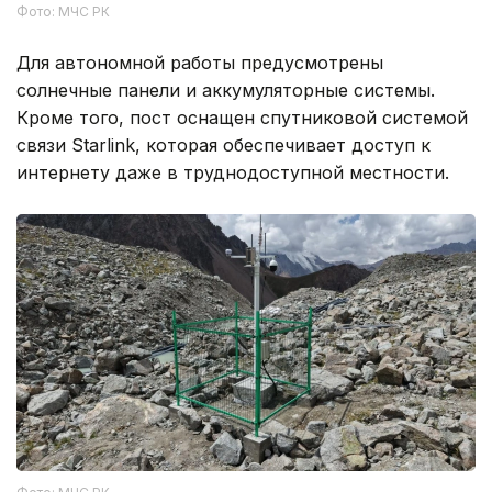
Фото: МЧС РК
Для автономной работы предусмотрены
солнечные панели и аккумуляторные системы.
Кроме того, пост оснащен спутниковой системой
связи Starlink, которая обеспечивает доступ к
интернету даже в труднодоступной местности.