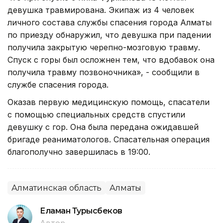
девушка травмирована. Экипаж из 4 человек
личного состава службы спасения города Алматы
по приезду обнаружил, что девушка при падении
получила закрытую черепно-мозговую травму.
Спуск с горы был осложнен тем, что вдобавок она
получила травму позвоночника», - сообщили в
службе спасения города.
Оказав первую медицинскую помощь, спасатели
с помощью специальных средств спустили
девушку с гор. Она была передана ожидавшей
бригаде реаниматологов. Спасательная операция
благополучно завершилась в 19:00.
Алматинская область
Алматы
Еламан Турысбеков
Автор