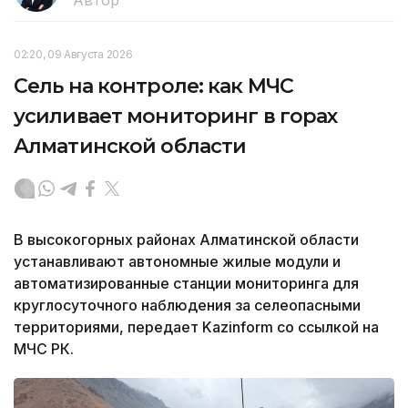
02:20, 09 Августа 2026
Сель на контроле: как МЧС
усиливает мониторинг в горах
Алматинской области
В высокогорных районах Алматинской области
устанавливают автономные жилые модули и
автоматизированные станции мониторинга для
круглосуточного наблюдения за селеопасными
территориями, передает Kazinform со ссылкой на
МЧС РК.