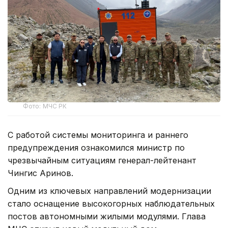
Фото: МЧС РК
С работой системы мониторинга и раннего
предупреждения ознакомился министр по
чрезвычайным ситуациям генерал-лейтенант
Чингис Аринов.
Одним из ключевых направлений модернизации
стало оснащение высокогорных наблюдательных
постов автономными жилыми модулями. Глава