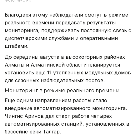
Фото: МЧС РК
Благодаря этому наблюдатели смогут в режиме
реального времени передавать результаты
мониторинга, поддерживать постоянную связь с
диспетчерскими службами и оперативными
штабами.
До середины августа в высокогорных районах
Алматы и Алматинской области планируется
установить еще 11 утепленных модульных домов
для сезонных наблюдательных постов.
Мониторинг в режиме реального времени
Еще одним направлением работы стало
внедрение автоматизированного мониторинга.
Чингис Аринов дал старт работе четырех
автоматизированных станций, установленных в
бассейне реки Талгар.