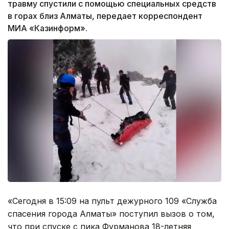
травму спустили с помощью специальных средств
в горах близ Алматы, передает корреспондент
МИА «Казинформ».
«Сегодня в 15:09 на пульт дежурного 109 «Служба
спасения города Алматы» поступил вызов о том,
что при спуске с пика Фурманова 18-летняя